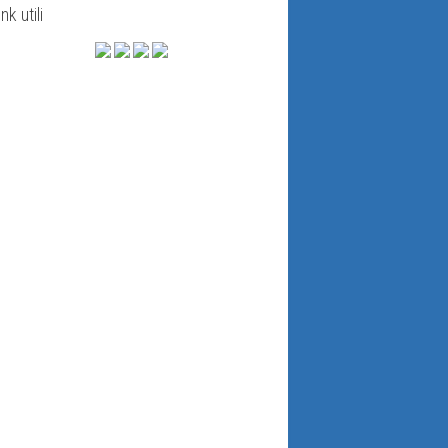
ink utili