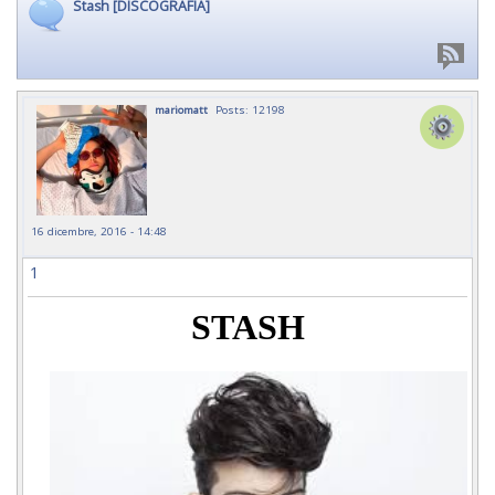
Stash [DISCOGRAFIA]
mariomatt
Posts: 12198
16 dicembre, 2016 - 14:48
1
STASH