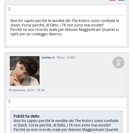
2
Non ho capito perché le vendite dei The Kolors sono confluite in
Stash. Forse perché, di fatto, i TK non sono mai esistiti?
Perché se non ricordo male per Antonio Maggio/Aram Quartet si
optò per un conteggio diverso.
matteo.m
Posts: 12455
18 dicembre, 2016 - 19:36
3
Fob92 ha detto
Non ho capito perché le vendite dei The Kolors sono confluite
in Stash. Forse perché, di fatto, i TK non sono mai esistiti?
Perché se non ricordo male per Antonio Maggio/Aram Quartet