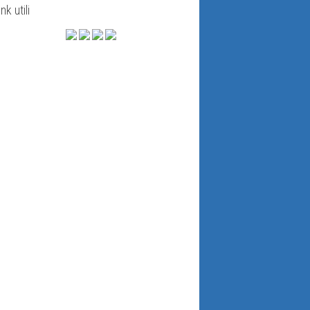
ink utili