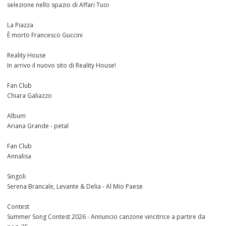
selezione nello spazio di Affari Tuoi
La Piazza
È morto Francesco Guccini
Reality House
In arrivo il nuovo sito di Reality House!
Fan Club
Chiara Galiazzo
Album
Ariana Grande - petal
Fan Club
Annalisa
Singoli
Serena Brancale, Levante & Delia - Al Mio Paese
Contest
Summer Song Contest 2026 - Annuncio canzone vincitrice a partire da