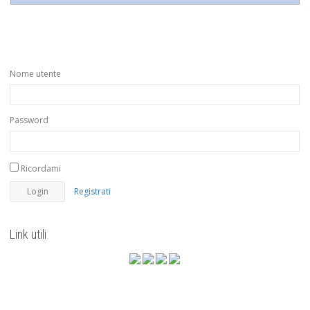
Nome utente
Password
Ricordami
Registrati
Link utili