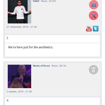
Fob92
Posts: 22133
27 settembre, 2019 - 21:29
3
We're here just for the aesthetics.
Waves of Music
Posts: 26116
2 ottobre, 2019 - 21:59
4