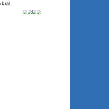
ink utili