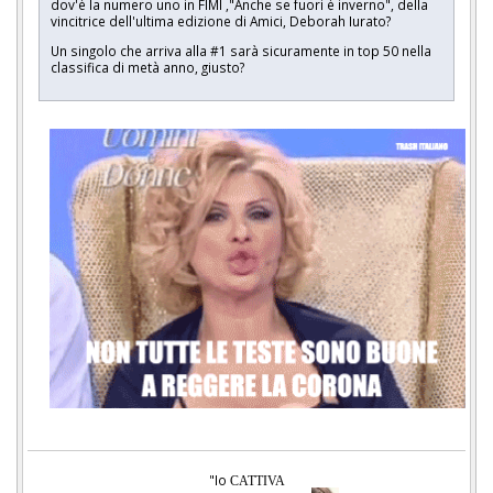
dov'è la numero uno in FIMI ,"Anche se fuori è inverno", della
vincitrice dell'ultima edizione di Amici, Deborah Iurato?
Un singolo che arriva alla #1 sarà sicuramente in top 50 nella
classifica di metà anno, giusto?
"Io
CATTIVA