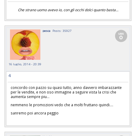
Che strano uomo avevo io, con gli occhi dolci quanto basta...
pesca
Posts: 35927
16 luglio, 2014 - 20:39
4
concordo con pazzo su quasi tutto, anno davvero imbarazzante
per le vendite, e non oso immagine a seguire vista la crisi che
aumenta sempre piu...
nemmeno le promozioni vedo che a molti fruttano quindi....
sanremo poi ancora peggio