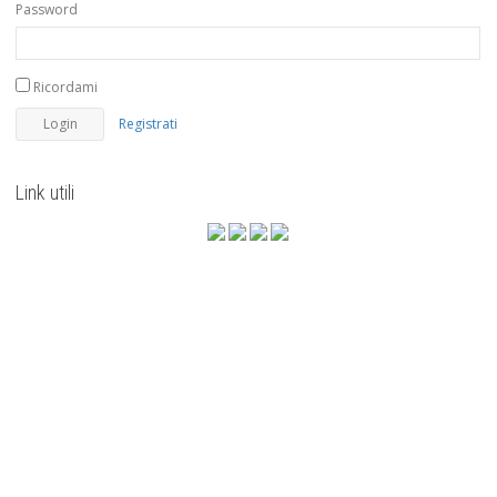
Password
Ricordami
Registrati
Link utili