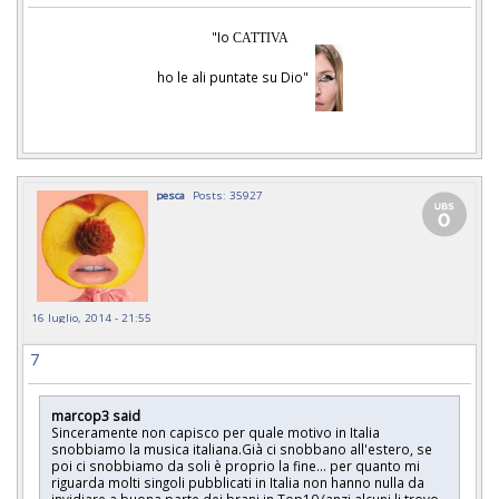
"Io
CATTIVA
ho le ali puntate su Dio"
pesca
Posts: 35927
16 luglio, 2014 - 21:55
7
marcop3 said
Sinceramente non capisco per quale motivo in Italia
snobbiamo la musica italiana.Già ci snobbano all'estero, se
poi ci snobbiamo da soli è proprio la fine... per quanto mi
riguarda molti singoli pubblicati in Italia non hanno nulla da