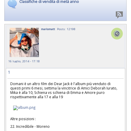
Classifiche di vendita di metà anno
mariomatt
Posts: 12198
16 luglio, 2014 - 17:18
1
Domani è un altro film dei Dear Jack è l'album più venduto di
questi primi 6 mesi, settima la vincitrice di Amici Deborah Iurato,
Mika è alla 10, Schiena vs schiena di Emma e Amore puro
rispettivamente alla 17 e alla 19
Altre posizioni :
22. Incredibile - Moreno