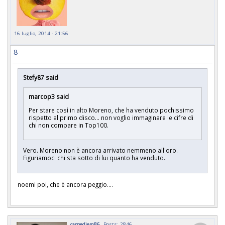
16 luglio, 2014 - 21:56
8
Stefy87 said
marcop3 said
Per stare così in alto Moreno, che ha venduto pochissimo
rispetto al primo disco... non voglio immaginare le cifre di
chi non compare in Top100.
Vero. Moreno non è ancora arrivato nemmeno all'oro.
Figuriamoci chi sta sotto di lui quanto ha venduto..
noemi poi, che è ancora peggio....
carpediem86
Posts: 2846