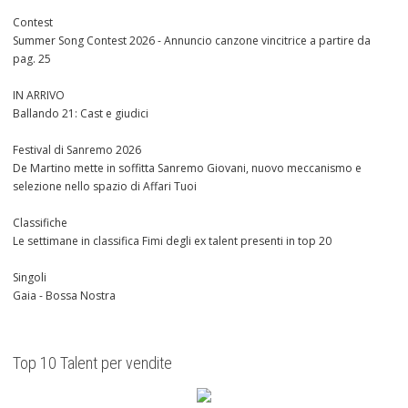
Contest
Summer Song Contest 2026 - Annuncio canzone vincitrice a partire da
pag. 25
IN ARRIVO
Ballando 21: Cast e giudici
Festival di Sanremo 2026
De Martino mette in soffitta Sanremo Giovani, nuovo meccanismo e
selezione nello spazio di Affari Tuoi
Classifiche
Le settimane in classifica Fimi degli ex talent presenti in top 20
Singoli
Gaia - Bossa Nostra
Top 10 Talent per vendite