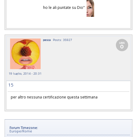
ho le ali puntate su Dio"
pesca
Posts: 35927
19 luglio, 2014 - 20:31
15
per altro nessuna certificazione questa settimana
Forum Timezone:
Europe/Rome