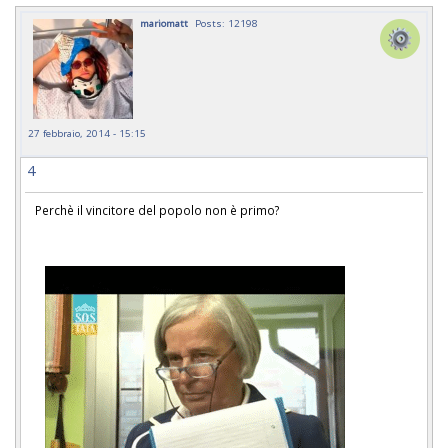
mariomatt
Posts: 12198
27 febbraio, 2014 - 15:15
4
Perchè il vincitore del popolo non è primo?