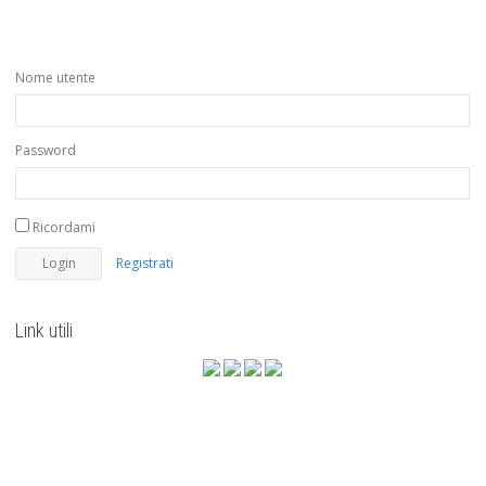
Nome utente
Password
Ricordami
Registrati
Link utili