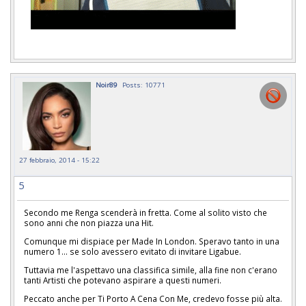
Noir89
Posts: 10771
27 febbraio, 2014 - 15:22
5
Secondo me Renga scenderà in fretta. Come al solito visto che
sono anni che non piazza una Hit.
Comunque mi dispiace per Made In London. Speravo tanto in una
numero 1... se solo avessero evitato di invitare Ligabue.
Tuttavia me l'aspettavo una classifica simile, alla fine non c'erano
tanti Artisti che potevano aspirare a questi numeri.
Peccato anche per Ti Porto A Cena Con Me, credevo fosse più alta.