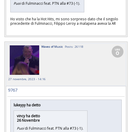
Puoi
di Fulminacci feat. PTN alla #73 (-1).
Ho visto che ha la Hot Hits, mi sono sorpreso dato che il singolo
precedente di Fulminacci, Filippo Leroy a malapena aveva la AR
Waves of Music
Posts: 26118
27 novembre, 2023 - 14:16
9767
lukeyyy ha detto
vincy ha detto
26 Novembre
Puoi
di Fulminacci feat. PTN alla #73 (-1).