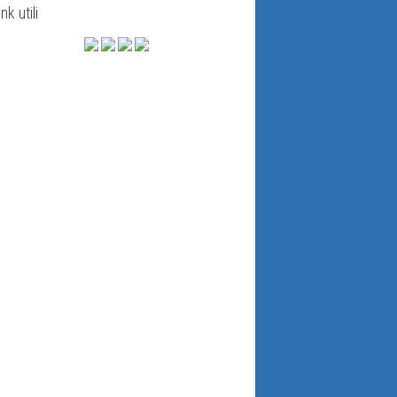
ink utili