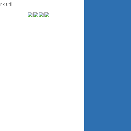
ink utili