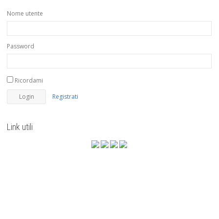
Nome utente
Password
Ricordami
Registrati
Link utili