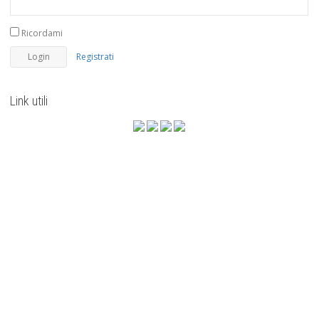
Ricordami
Registrati
Link utili