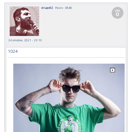
drugo92
Posts: 3848
24 ottobre, 2021 - 23:10
1024