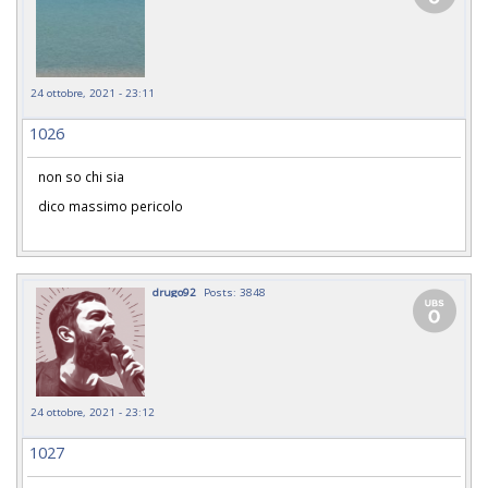
24 ottobre, 2021 - 23:11
1026
non so chi sia
dico massimo pericolo
drugo92
Posts: 3848
24 ottobre, 2021 - 23:12
1027