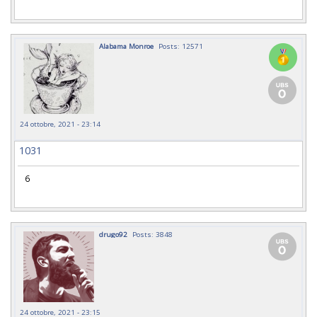
Alabama Monroe
Posts: 12571
24 ottobre, 2021 - 23:14
1031
6
drugo92
Posts: 3848
24 ottobre, 2021 - 23:15