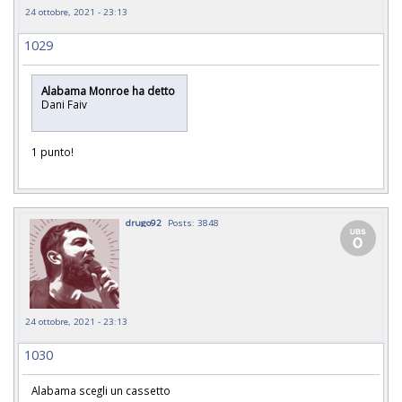
24 ottobre, 2021 - 23:13
1029
Alabama Monroe ha detto
Dani Faiv
1 punto!
drugo92
Posts: 3848
24 ottobre, 2021 - 23:13
1030
Alabama scegli un cassetto