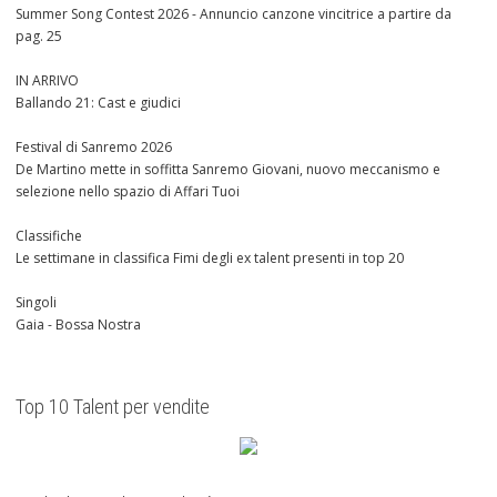
Summer Song Contest 2026 - Annuncio canzone vincitrice a partire da
pag. 25
IN ARRIVO
Ballando 21: Cast e giudici
Festival di Sanremo 2026
De Martino mette in soffitta Sanremo Giovani, nuovo meccanismo e
selezione nello spazio di Affari Tuoi
Classifiche
Le settimane in classifica Fimi degli ex talent presenti in top 20
Singoli
Gaia - Bossa Nostra
Top 10 Talent per vendite