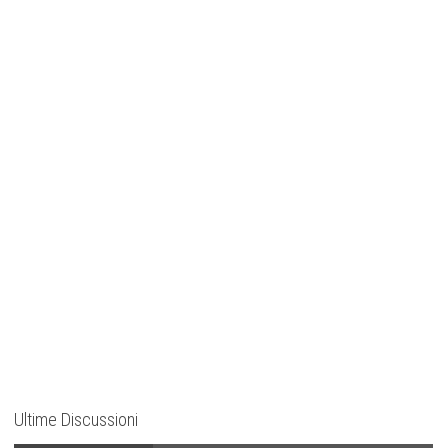
Ultime Discussioni