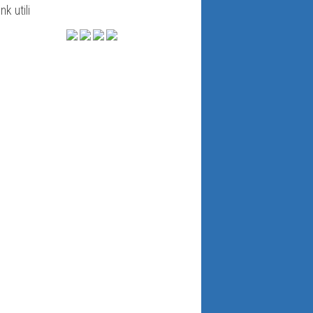
ink utili