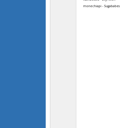
monechiapi - Sugababes