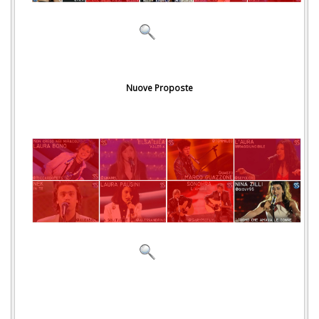
Nuove Proposte