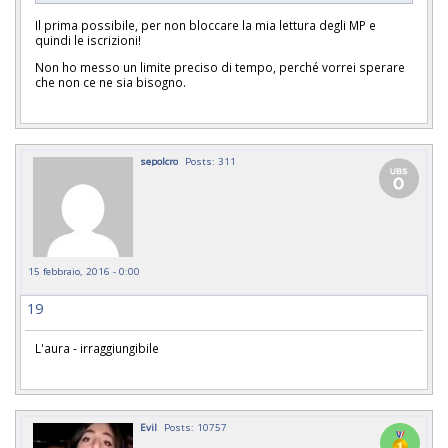
Il prima possibile, per non bloccare la mia lettura degli MP e
quindi le iscrizioni!
Non ho messo un limite preciso di tempo, perché vorrei sperare
che non ce ne sia bisogno.
sepolcro
Posts: 311
15 febbraio, 2016 - 0:00
19
L'aura - irraggiungibile
Evil
Posts: 10757