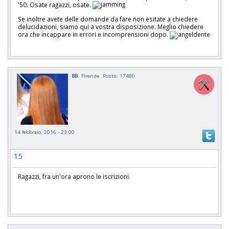
'50. Osate ragazzi, osate.
Se inoltre avete delle domande da fare non esitate a chiedere
delucidazioni, siamo qui a vostra disposizione. Meglio chiedere
ora che incappare in errori e incomprensioni dopo.
BB
Firenze
Posts: 17480
14 febbraio, 2016 - 23:00
15
Ragazzi, fra un'ora aprono le iscrizioni.