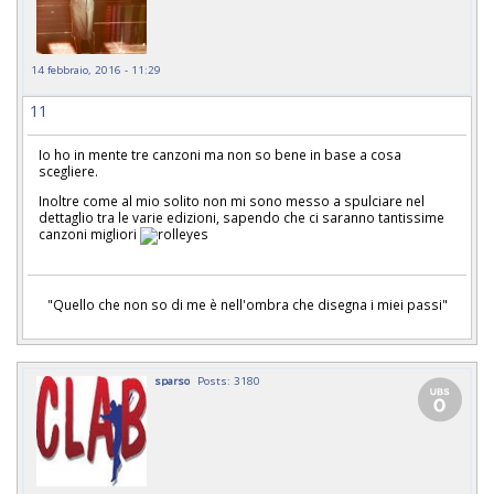
14 febbraio, 2016 - 11:29
11
Io ho in mente tre canzoni ma non so bene in base a cosa
scegliere.
Inoltre come al mio solito non mi sono messo a spulciare nel
dettaglio tra le varie edizioni, sapendo che ci saranno tantissime
canzoni migliori
"Quello che non so di me è nell'ombra che disegna i miei passi"
sparso
Posts: 3180