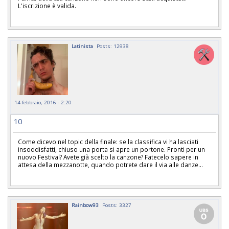
L'iscrizione è valida.
Latinista
Posts: 12938
14 febbraio, 2016 - 2:20
10
Come dicevo nel topic della finale: se la classifica vi ha lasciati
insoddisfatti, chiuso una porta si apre un portone. Pronti per un
nuovo Festival? Avete già scelto la canzone? Fatecelo sapere in
attesa della mezzanotte, quando potrete dare il via alle danze...
Rainbow93
Posts: 3327