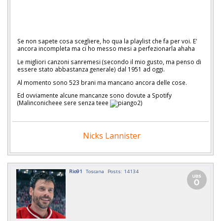
Se non sapete cosa scegliere, ho qua la playlist che fa per voi. E'
ancora incompleta ma ci ho messo mesi a perfezionarla ahaha
Le migliori canzoni sanremesi (secondo il mio gusto, ma penso di
essere stato abbastanza generale) dal 1951 ad oggi.
Al momento sono 523 brani ma mancano ancora delle cose.
Ed ovviamente alcune mancanze sono dovute a Spotify
(Malinconicheee sere senza teee
)
Nicks Lannister
Rio91
Toscana
Posts: 14134