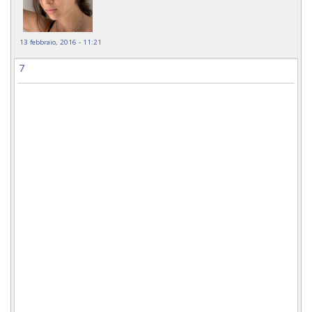
13 febbraio, 2016 - 11:21
7