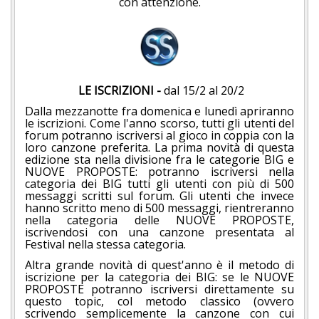
con attenzione.
LE ISCRIZIONI -
dal 15/2 al 20/2
Dalla mezzanotte fra domenica e lunedì apriranno
le iscrizioni. Come l'anno scorso, tutti gli utenti del
forum potranno iscriversi al gioco in coppia con la
loro canzone preferita. La prima novità di questa
edizione sta nella divisione fra le categorie BIG e
NUOVE PROPOSTE: potranno iscriversi nella
categoria dei BIG tutti gli utenti con più di 500
messaggi scritti sul forum. Gli utenti che invece
hanno scritto meno di 500 messaggi, rientreranno
nella categoria delle NUOVE PROPOSTE,
iscrivendosi con una canzone presentata al
Festival nella stessa categoria.
Altra grande novità di quest'anno è il metodo di
iscrizione per la categoria dei BIG: se le NUOVE
PROPOSTE potranno iscriversi direttamente su
questo topic, col metodo classico (ovvero
scrivendo semplicemente la canzone con cui