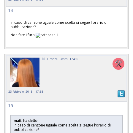
14
In caso di canzone uguale come scelta si segue l'orario di
pubblicazione?
Non fate i furbi
BB
Firenze
Posts: 17480
23 febbraio, 2015 - 17:38
15
matti ha detto
In caso di canzone uguale come scelta si segue l'orario di
pubblicazione?