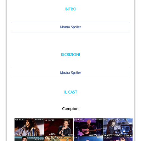
INTRO
Mostra Spoiler
ISCRIZIONI
Mostra Spoiler
IL CAST
Campioni