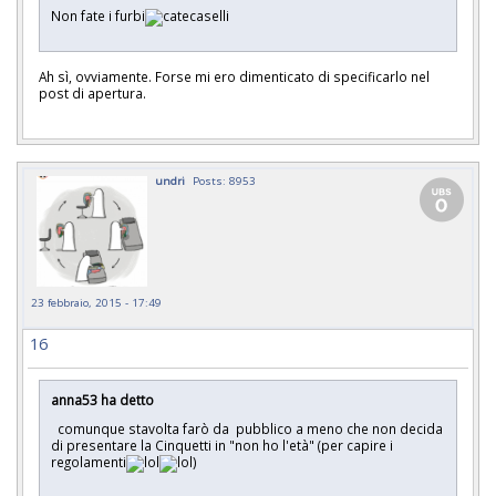
Non fate i furbi
Ah sì, ovviamente. Forse mi ero dimenticato di specificarlo nel
post di apertura.
undri
Posts: 8953
23 febbraio, 2015 - 17:49
16
anna53 ha detto
comunque stavolta farò da pubblico a meno che non decida
di presentare la Cinquetti in "non ho l'età" (per capire i
regolamenti
)