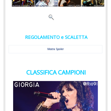
REGOLAMENTO e SCALETTA
Mostra Spoiler
CLASSIFICA CAMPIONI