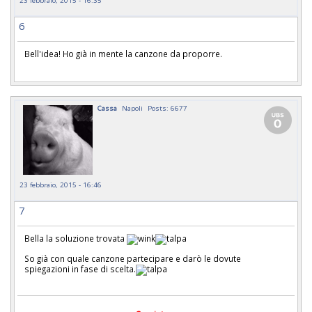
6
Bell'idea! Ho già in mente la canzone da proporre.
Cassa
Napoli
Posts: 6677
23 febbraio, 2015 - 16:46
7
Bella la soluzione trovata
So già con quale canzone partecipare e darò le dovute
spiegazioni in fase di scelta.