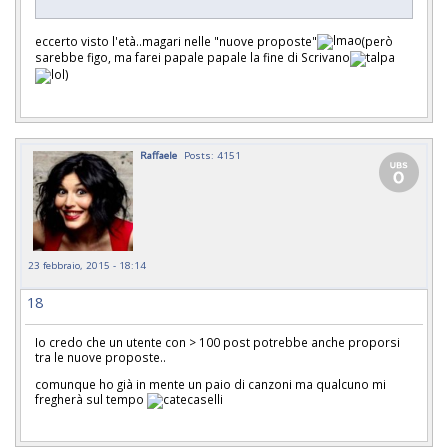
eccerto visto l'età..magari nelle "nuove proposte"
(però
sarebbe figo, ma farei papale papale la fine di Scrivano
)
Raffaele
Posts: 4151
23 febbraio, 2015 - 18:14
18
Io credo che un utente con > 100 post potrebbe anche proporsi
tra le nuove proposte..
comunque ho già in mente un paio di canzoni ma qualcuno mi
fregherà sul tempo