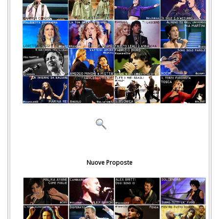
Nuove Proposte