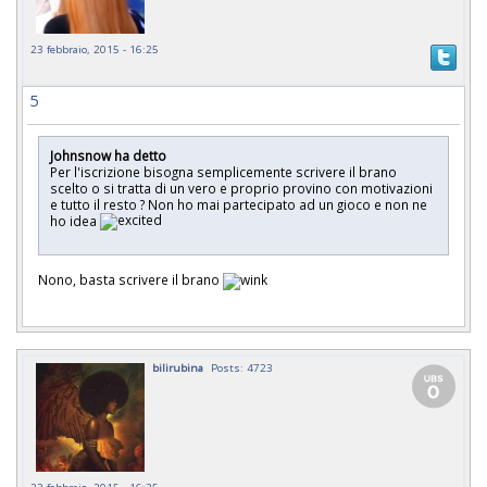
23 febbraio, 2015 - 16:25
5
Johnsnow ha detto
Per l'iscrizione bisogna semplicemente scrivere il brano
scelto o si tratta di un vero e proprio provino con motivazioni
e tutto il resto ? Non ho mai partecipato ad un gioco e non ne
ho idea
Nono, basta scrivere il brano
bilirubina
Posts: 4723
23 febbraio, 2015 - 16:35