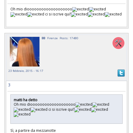
Oh mio diooooooooooooooooooo
ci si iscrive qui?
BB
Firenze
Posts: 17480
23 febbraio, 2015 - 16:17
3
matti ha detto
Oh mio diooooooooooooooooooo
ci si iscrive qui?
Sì, a partire da mezzanotte