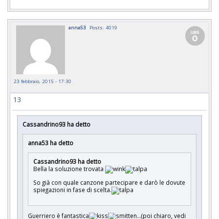
anna53
Posts: 4019
23 febbraio, 2015 - 17:30
13
Cassandrino93 ha detto
anna53 ha detto
Cassandrino93 ha detto
Bella la soluzione trovata
So già con quale canzone partecipare e darò le dovute
spiegazioni in fase di scelta.
Guerriero è fantastica
...(poi chiaro, vedi