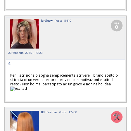
JonSnow
Posts: 8410
23 febbraio, 2015 - 16:23
4
Per l'iscrizione bisogna semplicemente scrivere il brano scelto o
si tratta di un vero e proprio provino con motivazioni e tutto il
resto ? Non ho mai partecipato ad un gioco e non ne ho idea
BB
Firenze
Posts: 17480