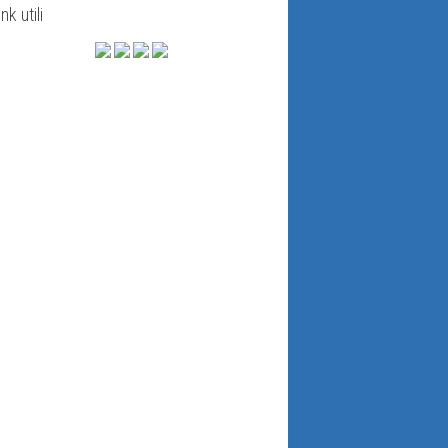
ink utili