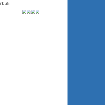
ink utili