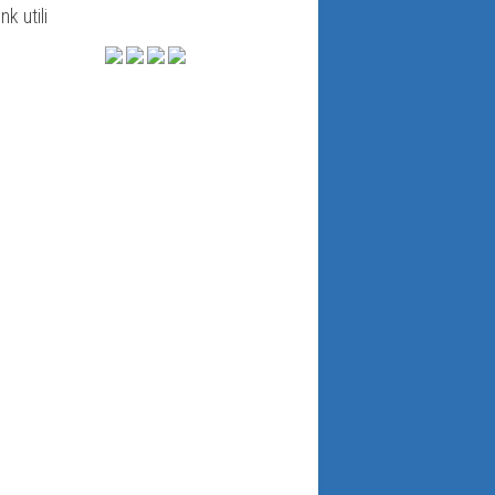
ink utili