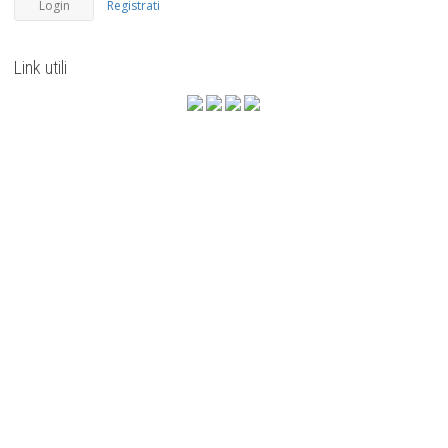
Registrati
Link utili