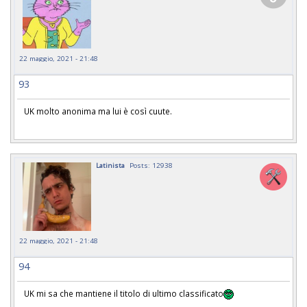
22 maggio, 2021 - 21:48
93
UK molto anonima ma lui è così cuute.
Latinista
Posts: 12938
22 maggio, 2021 - 21:48
94
UK mi sa che mantiene il titolo di ultimo classificato