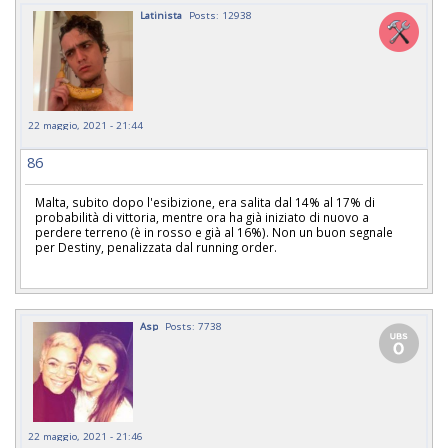
Latinista
Posts: 12938
22 maggio, 2021 - 21:44
86
Malta, subito dopo l'esibizione, era salita dal 14% al 17% di
probabilità di vittoria, mentre ora ha già iniziato di nuovo a
perdere terreno (è in rosso e già al 16%). Non un buon segnale
per Destiny, penalizzata dal running order.
Asp
Posts: 7738
22 maggio, 2021 - 21:46