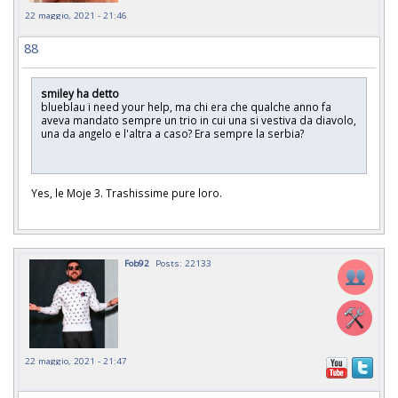
22 maggio, 2021 - 21:46
88
smiley ha detto
blueblau i need your help, ma chi era che qualche anno fa
aveva mandato sempre un trio in cui una si vestiva da diavolo,
una da angelo e l'altra a caso? Era sempre la serbia?
Yes, le Moje 3. Trashissime pure loro.
Fob92
Posts: 22133
22 maggio, 2021 - 21:47