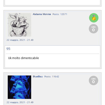
Alabama Monroe
Posts: 12571
22 maggio, 2021 - 21:49
95
Uk molto dimenticabile
BlueBlau
Posts: 11642
22 maggio, 2021 - 21:49