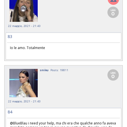
22 maggio, 2021 - 21:43
83
Io le amo. Totalmente
smiley
Posts: 19811
22 maggio, 2021 - 21:43
84
@BlueBlau i need your help, ma chi era che qualche anno fa aveva