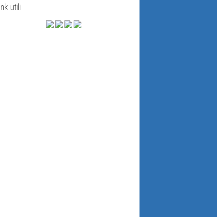
ink utili