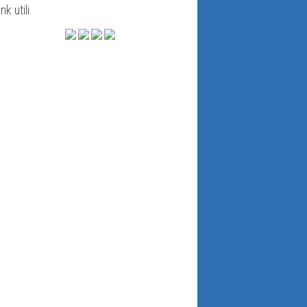
ink utili