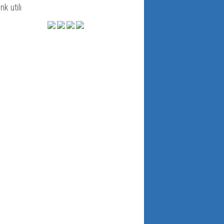
ink utili