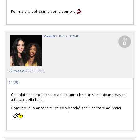
Per me era bellissima come sempre
KassaD1
Posts: 28246
22 maggio, 2022 - 17:16
1129
Calcolate che molti erano anni e anni che non si esibivano davanti
a tutta quella folla.
Comunque io ancora mi chiedo perché schifi cantare ad Amici