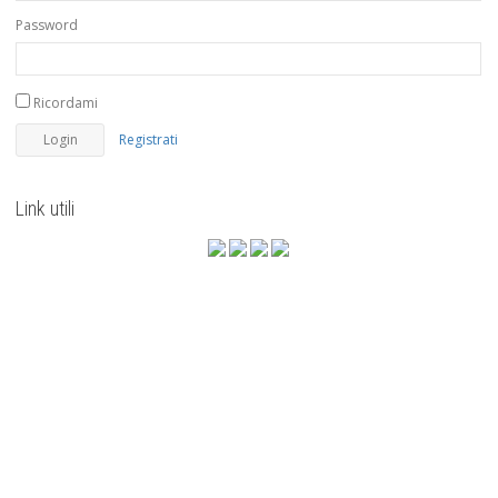
Password
Ricordami
Registrati
Link utili