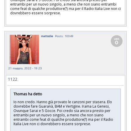
entrambi per un nuovo singolo, a meno che non siano entrambi
come feat di qualche produttore(?) ma per il Radio Italia Live non ci
dovrebbero essere sorprese.
mattodie
Posts: 10049
21 maggio, 2022 - 19:23
1122
Thomas ha detto
Io non credo. Hanno già provato le canzoni per stasera. Elo
dovrebbe fare Guaranà, BAM e Vertigine. Irama La Genesi,
Ovunque Sarai e 5 Gocce. Poi credo sia ancora presto per
entrambi per un nuovo singolo, a meno che non siano
entrambi come feat di qualche produttore(?) ma per il Radio
Italia Live non ci dovrebbero essere sorprese.