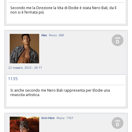
Secondo me la Direzione la Vita di Elodie è stata Nero Bali, da lì
non si è fermata più
Alex
Posts: 368
22 maggio, 2022 - 20:17
1135
Si anche secondo me Nero Bali rappresenta per Elodie una
rinascita artistica.
Anti-Hero
Posts: 1767