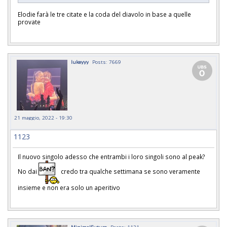
Elodie farà le tre citate e la coda del diavolo in base a quelle
provate
lukeyyy
Posts: 7669
21 maggio, 2022 - 19:30
1123
Il nuovo singolo adesso che entrambi i loro singoli sono al peak?
No dai
credo tra qualche settimana se sono veramente
insieme e non era solo un aperitivo