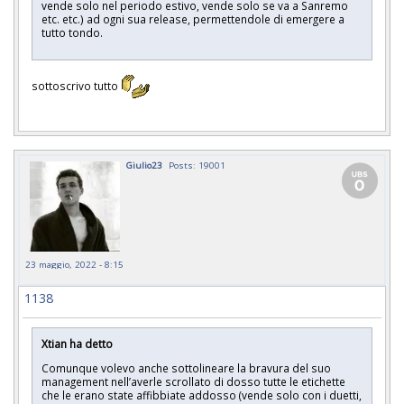
vende solo nel periodo estivo, vende solo se va a Sanremo
etc. etc.) ad ogni sua release, permettendole di emergere a
tutto tondo.
sottoscrivo tutto
Giulio23
Posts: 19001
23 maggio, 2022 - 8:15
1138
Xtian ha detto
Comunque volevo anche sottolineare la bravura del suo
management nell’averle scrollato di dosso tutte le etichette
che le erano state affibbiate addosso (vende solo con i duetti,