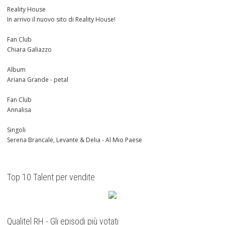
Reality House
In arrivo il nuovo sito di Reality House!
Fan Club
Chiara Galiazzo
Album
Ariana Grande - petal
Fan Club
Annalisa
Singoli
Serena Brancale, Levante & Delia - Al Mio Paese
Top 10 Talent per vendite
Qualitel RH - Gli episodi più votati