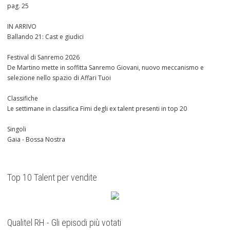
pag. 25
IN ARRIVO
Ballando 21: Cast e giudici
Festival di Sanremo 2026
De Martino mette in soffitta Sanremo Giovani, nuovo meccanismo e
selezione nello spazio di Affari Tuoi
Classifiche
Le settimane in classifica Fimi degli ex talent presenti in top 20
Singoli
Gaia - Bossa Nostra
Top 10 Talent per vendite
Qualitel RH - Gli episodi più votati