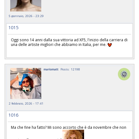
5 gennaio, 2026 - 23:29
1015
Oggi sono 14 anni dalla sua vittoria ad XF5, l'inizio della carriera di
una delle artiste migliori che abbiamo in Italia, per me.
mariomatt
Posts: 12198
2 febbraio, 2026 - 17:41
1016
Ma che fine ha fatto? Mi sono accorto che è da novembre che non