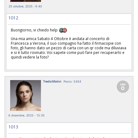
25 ottobre, 2025 - 9:43
1012
Buongiorno, vi chiedo help
Una mia amica Sabato 4 Ottobre è andata al concerto di
Francesca a Verona, il suo compagno ha fatto il firmacopie con
foto, gli hanno dato un pezzo di carta con un qr code ma diluviava
e si è tutto rovinato. Voi sapete come può fare per recuperarlo e
quindi vedere la foto?
TrediciMotivi
Posts: 5434
6 dicembre, 2025 - 15:35
1013