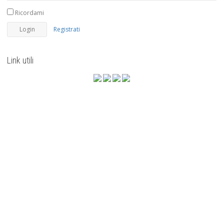
Ricordami
Registrati
Link utili