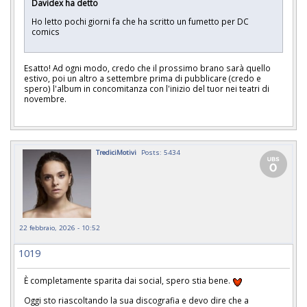
Davidex ha detto
Ho letto pochi giorni fa che ha scritto un fumetto per DC
comics
Esatto! Ad ogni modo, credo che il prossimo brano sarà quello
estivo, poi un altro a settembre prima di pubblicare (credo e
spero) l'album in concomitanza con l'inizio del tuor nei teatri di
novembre.
TrediciMotivi
Posts: 5434
22 febbraio, 2026 - 10:52
1019
È completamente sparita dai social, spero stia bene.
Oggi sto riascoltando la sua discografia e devo dire che a