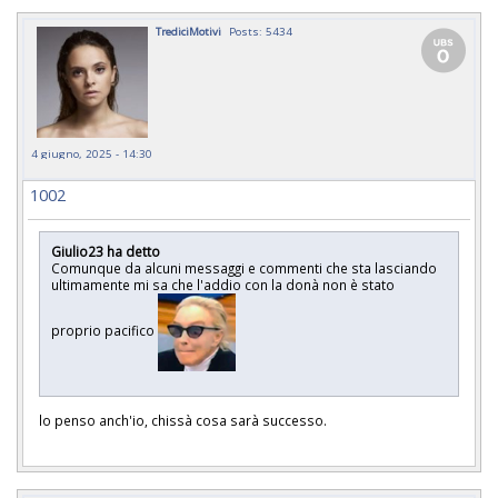
TrediciMotivi
Posts: 5434
4 giugno, 2025 - 14:30
1002
Giulio23 ha detto
Comunque da alcuni messaggi e commenti che sta lasciando
ultimamente mi sa che l'addio con la donà non è stato
proprio pacifico
lo penso anch'io, chissà cosa sarà successo.