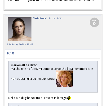
TrediciMotivi
Posts: 5434
2 febbraio, 2026 - 18:43
1018
mariomatt ha detto
Ma che fine ha fatto? Mi sono accorto che è da novembre che
non posta nulla su nessun social
Nella bio di ig ha scritto di essere in letargo