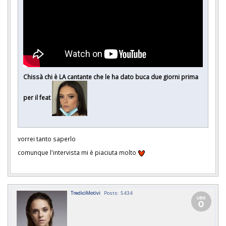
Chissà chi è LA cantante che le ha dato buca due giorni prima
per il feat
vorrei tanto saperlo
comunque l'intervista mi è piaciuta molto
TrediciMotivi
Posts: 5434