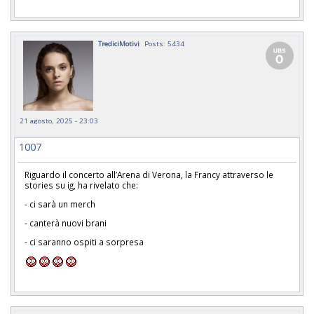
TrediciMotivi
Posts: 5434
21 agosto, 2025 - 23:03
1007
Riguardo il concerto all’Arena di Verona, la Francy attraverso le
stories su ig, ha rivelato che:
- ci sarà un merch
- canterà nuovi brani
- ci saranno ospiti a sorpresa