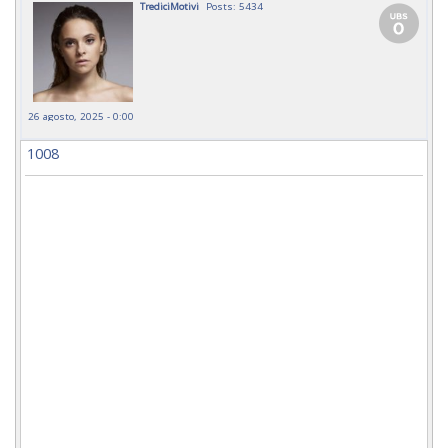
TrediciMotivi
Posts: 5434
26 agosto, 2025 - 0:00
1008