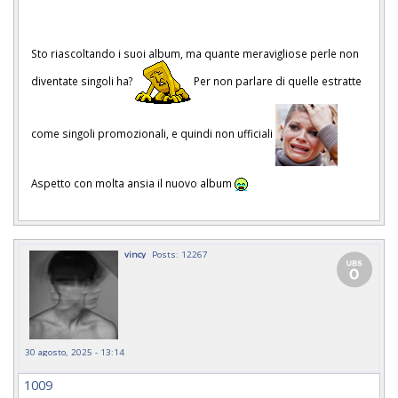
Sto riascoltando i suoi album, ma quante meravigliose perle non
diventate singoli ha?
Per non parlare di quelle estratte
come singoli promozionali, e quindi non ufficiali
Aspetto con molta ansia il nuovo album
vincy
Posts: 12267
30 agosto, 2025 - 13:14
1009