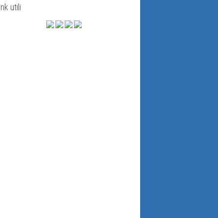
ink utili