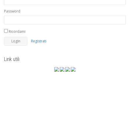
Password
Ricordami
Registrati
Link utili