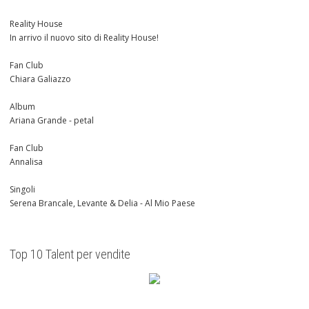
Reality House
In arrivo il nuovo sito di Reality House!
Fan Club
Chiara Galiazzo
Album
Ariana Grande - petal
Fan Club
Annalisa
Singoli
Serena Brancale, Levante & Delia - Al Mio Paese
Top 10 Talent per vendite