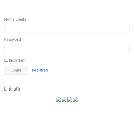
Nome utente
Password
Ricordami
Registrati
Link utili