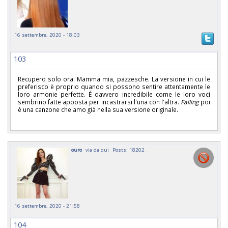
16 settembre, 2020 - 18:03
103
Recupero solo ora. Mamma mia, pazzesche. La versione in cui le
preferisco è proprio quando si possono sentire attentamente le
loro armonie perfette. È davvero incredibile come le loro voci
sembrino fatte apposta per incastrarsi l'una con l'altra.
Falling
poi
è una canzone che amo già nella sua versione originale.
ouro
via da qui
Posts: 18202
16 settembre, 2020 - 21:58
104