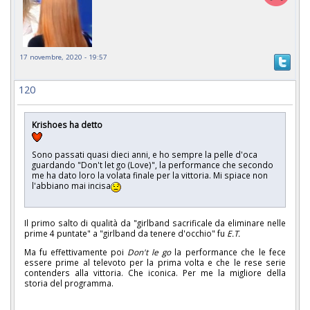
17 novembre, 2020 - 19:57
120
Krishoes ha detto
Sono passati quasi dieci anni, e ho sempre la pelle d'oca
guardando "Don't let go (Love)", la performance che secondo
me ha dato loro la volata finale per la vittoria. Mi spiace non
l'abbiano mai incisa
Il primo salto di qualità da "girlband sacrificale da eliminare nelle
prime 4 puntate" a "girlband da tenere d'occhio" fu
E.T.
Ma fu effettivamente poi
Don't le go
la performance che le fece
essere prime al televoto per la prima volta e che le rese serie
contenders alla vittoria. Che iconica. Per me la migliore della
storia del programma.