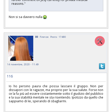
reasons."
Non si sa davvero nulla
BB
Firenze
Posts: 17480
14 novembre, 2020 - 11:49
116
Io ho persino paura che possa lasciare il gruppo. Non per
dissapori con le ragazze, ma proprio per la sua salute. Forse non
ce la fa più ad essere costantemente sotto il giudizio del pubblico
e la sua stabilità mentale ne sta risentendo. Ipotizzo da quello che
sappiamo di lei, sperando di sbagliarmi.