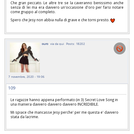
Che gran peccato. Le altre tre se la caveranno benissimo anche
senza di lei ma era davvero un'occasione d'oro per farsi notare
come gruppo al completo.
Spero che Jesy non abbia nulla di grave e che torni presto.
ouro
via da qui
Posts: 18202
7 novembre, 2020 - 19:06
109
Le ragazze hanno appena performato (in 3) Secret Love Song in
una maniera davvero davvero davvero INCREDIBILE.
Mi spiace che mancasse Jesy perche' per me questa e' davvero
stata da lacrime.