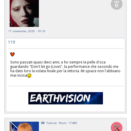
17 novembre, 2020 - 19:10
119
Sono passati quasi dieci anni, e ho sempre la pelle d'oca
guardando "Don't let go (Love)", la performance che secondo me
ha dato loro la volata finale per la vittoria. Mi spiace non l'abbiano
mai incisa
BB
Firenze
Posts: 17480