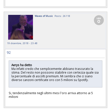
Waves of Music
Posts: 26118
19 dicembre, 2018 - 23:48
92
Aerys ha detto
Ma infatti credo che semplicemente abbiano trascurato la
stima. Del resto non possono stabilire con certezza quale sia
la percentuale di ascolti premium. Mi sembra che ci siano
diverse canzoni certificate oro con 5 milioni su Spotify.
Si, tendenzialmente negli ultimi mesi l'oro arriva attorno ai 5
milioni