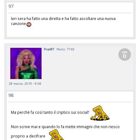
97
Ieri sera ha fatto una diretta e ha fatto ascoltare una nuova
canzone
Pupi87
Posts: 7743
28 marzo, 2019 - 9:58
98
Ma perchè fa così tanto il criptico sui social?
Non scrive mai e quando lo fa mette immagini che non riesco
proprio a decifrare