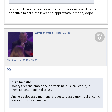
Lo spero. È uno dei pochi(ssimi) che non apprezzavo durante il
rispettivo talent e che invece ho apprezzato (e molto) dopo
Waves of Music
Posts: 26118
19 dicembre, 2018 - 19:27
90
ouro ha detto
@Aerys recensiamo da Supermartina a 14.240 copie, in
crescita settimanale di 370...
Anche se dovesse mantenere questo passo (non realistico), ci
vogliono c.30 settimane?