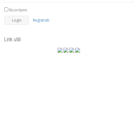
Ricordami
Registrati
Link utili