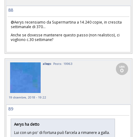
88
@Aerys recensiamo da Supermartina a 14.240 copie, in crescita
settimanale di 370...
Anche se dovesse mantenere questo passo (non realistico), ci
vogliono c.30 settimane?
allego
Posts: 19963
19 dicembre, 2018 - 19:22
89
Aerys ha detto
Lui con un po' di fortuna può farcela a rimanere a galla.