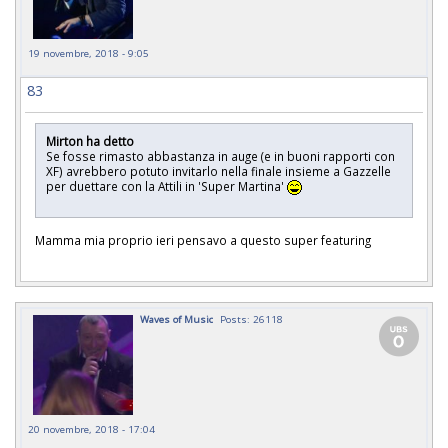
19 novembre, 2018 - 9:05
83
Mirton ha detto
Se fosse rimasto abbastanza in auge (e in buoni rapporti con
XF) avrebbero potuto invitarlo nella finale insieme a Gazzelle
per duettare con la Attili in 'Super Martina'
Mamma mia proprio ieri pensavo a questo super featuring
Waves of Music
Posts: 26118
20 novembre, 2018 - 17:04