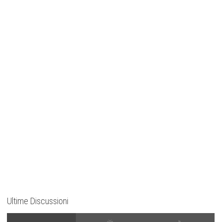
Ultime Discussioni