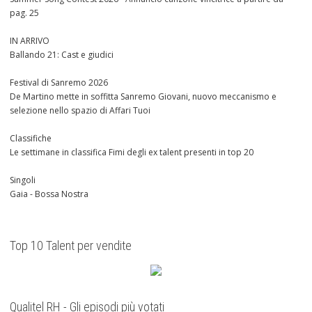
pag. 25
IN ARRIVO
Ballando 21: Cast e giudici
Festival di Sanremo 2026
De Martino mette in soffitta Sanremo Giovani, nuovo meccanismo e
selezione nello spazio di Affari Tuoi
Classifiche
Le settimane in classifica Fimi degli ex talent presenti in top 20
Singoli
Gaia - Bossa Nostra
Top 10 Talent per vendite
Qualitel RH - Gli episodi più votati