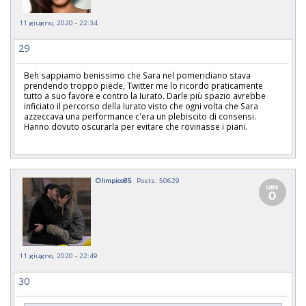
11 giugno, 2020 - 22:34
29
Beh sappiamo benissimo che Sara nel pomeridiano stava
prendendo troppo piede, Twitter me lo ricordo praticamente
tutto a suo favore e contro la Iurato. Darle più spazio avrebbe
inficiato il percorso della Iurato visto che ogni volta che Sara
azzeccava una performance c'era un plebiscito di consensi.
Hanno dovuto oscurarla per evitare che rovinasse i piani.
Olimpico85
Posts: 50629
11 giugno, 2020 - 22:49
30