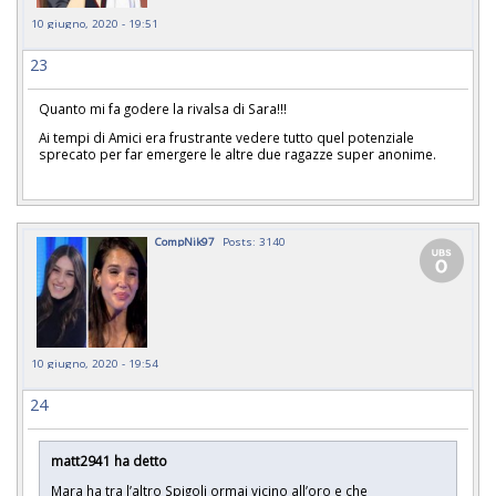
10 giugno, 2020 - 19:51
23
Quanto mi fa godere la rivalsa di Sara!!!
Ai tempi di Amici era frustrante vedere tutto quel potenziale
sprecato per far emergere le altre due ragazze super anonime.
CompNik97
Posts: 3140
10 giugno, 2020 - 19:54
24
matt2941 ha detto
Mara ha tra l’altro Spigoli ormai vicino all’oro e che