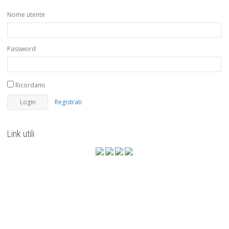
Nome utente
Password
Ricordami
Registrati
Link utili