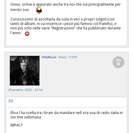
Ovvio, ormai è appurato anche tra noi che sia principalmente per
merito suo
Curiosissimo di ascoltarla da sola in veri e propri singoli (con
tanto di album, in cui inserisce i pezzi più famosi col fratello), e
non più solo nelle varie "Registrazioni" che ha pubblicato durante
l'anno
OttoMusic
Posts: 11379
29 giugno, 2020 - 23:14
39
Elisa l ha scelta tra i brani da mandare nell ora sua di radio italia in
sto fine settimana
IMPACT