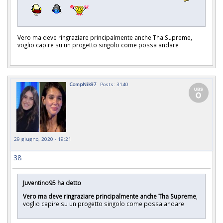
Vero ma deve ringraziare principalmente anche Tha Supreme,
voglio capire su un progetto singolo come possa andare
CompNik97
Posts: 3140
29 giugno, 2020 - 19:21
38
Juventino95 ha detto
Vero ma deve ringraziare principalmente anche Tha Supreme
,
voglio capire su un progetto singolo come possa andare