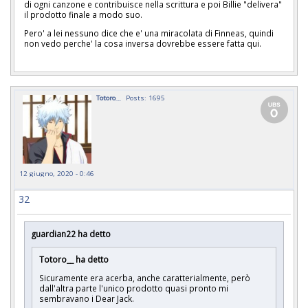
di ogni canzone e contribuisce nella scrittura e poi Billie "delivera"
il prodotto finale a modo suo.
Pero' a lei nessuno dice che e' una miracolata di Finneas, quindi
non vedo perche' la cosa inversa dovrebbe essere fatta qui.
Totoro__
Posts: 1695
12 giugno, 2020 - 0:46
32
guardian22 ha detto
Totoro__ ha detto
Sicuramente era acerba, anche caratterialmente, però
dall'altra parte l'unico prodotto quasi pronto mi
sembravano i Dear Jack.