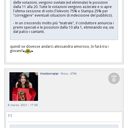
delle votazioni, vengono svelate (ed eliminate) le posizioni
dalla 11 alla 20. Tutte le votazioni vengono azzerate e si apre
l'ultima sessione di voto (Televoto 75% e Stampa 25% per
"correggere" eventuali situazioni di indecisione del pubblico).
- In un crescendo molto più "teatrale", il conduttore annuncia i
premi speciali e le posizioni dalla 10 alla 1, eliminando via, via
dal palco i cantanti.
quindi se dovesse andarci alessandra amoroso, lo farà tra i
giovani?
thatdamngigi
Posts: 4796
8 marzo, 2021 - 17:58
11