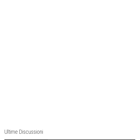
Ultime Discussioni