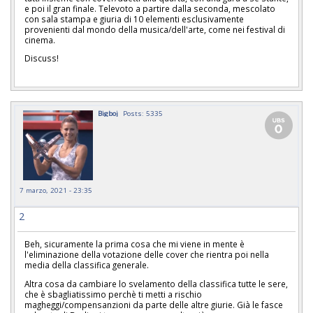
e poi il gran finale. Televoto a partire dalla seconda, mescolato
con sala stampa e giuria di 10 elementi esclusivamente
provenienti dal mondo della musica/dell'arte, come nei festival di
cinema.
Discuss!
Bigboj
Posts: 5335
7 marzo, 2021 - 23:35
2
Beh, sicuramente la prima cosa che mi viene in mente è
l'eliminazione della votazione delle cover che rientra poi nella
media della classifica generale.
Altra cosa da cambiare lo svelamento della classifica tutte le sere,
che è sbagliatissimo perchè ti metti a rischio
magheggi/compensanzioni da parte delle altre giurie. Già le fasce