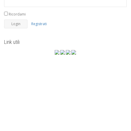
Ricordami
Registrati
Link utili