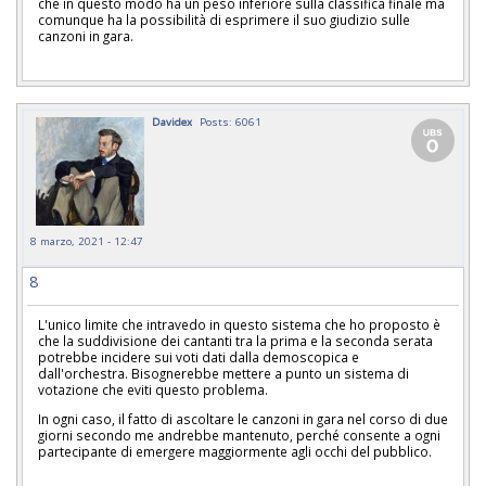
che in questo modo ha un peso inferiore sulla classifica finale ma
comunque ha la possibilità di esprimere il suo giudizio sulle
canzoni in gara.
Davidex
Posts: 6061
8 marzo, 2021 - 12:47
8
L'unico limite che intravedo in questo sistema che ho proposto è
che la suddivisione dei cantanti tra la prima e la seconda serata
potrebbe incidere sui voti dati dalla demoscopica e
dall'orchestra. Bisognerebbe mettere a punto un sistema di
votazione che eviti questo problema.
In ogni caso, il fatto di ascoltare le canzoni in gara nel corso di due
giorni secondo me andrebbe mantenuto, perché consente a ogni
partecipante di emergere maggiormente agli occhi del pubblico.