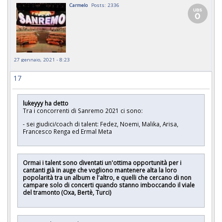
Carmelo
Posts: 2336
27 gennaio, 2021 - 8:23
17
lukeyyy ha detto
Tra i concorrenti di Sanremo 2021 ci sono:
- sei giudici/coach di talent: Fedez, Noemi, Malika, Arisa,
Francesco Renga ed Ermal Meta
Ormai i talent sono diventati un'ottima opportunità per i
cantanti già in auge che vogliono mantenere alta la loro
popolarità tra un album e l'altro, e quelli che cercano di non
campare solo di concerti quando stanno imboccando il viale
del tramonto (Oxa, Bertè, Turci)