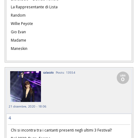
La Rappresentante di Lista
Random
Willie Peyote
Gio Evan
Madame
Maneskin
calacolo
Posts: 13554
21 dicembre, 2020 - 18:06
4
Chi si incontra tra i cantanti presenti negli ultimi 3 Festival?