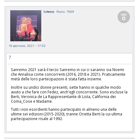
lukeyyy
Posts: 7669
16 gennaio, 2021 - 17:02
7
Sanremo 2021 sarà il terzo Sanremo in cui ci saranno sia Noemi
che Annalisa come concorrenti (2016, 2018 e 2021). Praticamente
metà delle loro partecipazioni è stata fatta insieme.
Inoltre su undici donne presenti, sette hanno in qualche modo
avuto a che fare con Fedez, anch'egli concorrente. Sono escluse la
Berti, Veronica de La Rappresentante di Lista, California dei
Coma_Cose e Madame.
Tutti i non esordienti hanno partecipato in almeno una delle
ultime sei edizioni (2015-2020), tranne Orietta Berti la cui ultima
partecipazione risale al 1992.