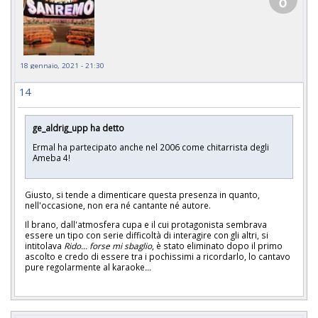
18 gennaio, 2021 - 21:30
14
ge_aldrig_upp ha detto
Ermal ha partecipato anche nel 2006 come chitarrista degli
Ameba 4!
Giusto, si tende a dimenticare questa presenza in quanto,
nell'occasione, non era né cantante né autore.
Il brano, dall'atmosfera cupa e il cui protagonista sembrava
essere un tipo con serie difficoltà di interagire con gli altri, si
intitolava
Rido... forse mi sbaglio
, è stato eliminato dopo il primo
ascolto e credo di essere tra i pochissimi a ricordarlo, lo cantavo
pure regolarmente al karaoke
...