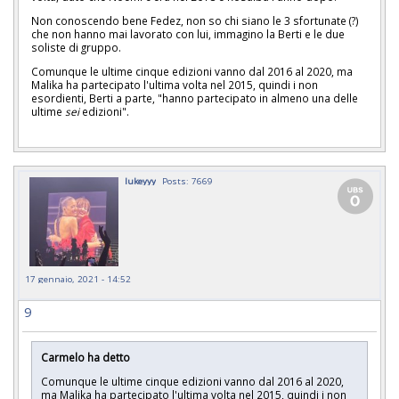
Non conoscendo bene Fedez, non so chi siano le 3 sfortunate (?)
che non hanno mai lavorato con lui, immagino la Berti e le due
soliste di gruppo.
Comunque le ultime cinque edizioni vanno dal 2016 al 2020, ma
Malika ha partecipato l'ultima volta nel 2015, quindi i non
esordienti, Berti a parte, "hanno partecipato in almeno una delle
ultime
sei
edizioni".
lukeyyy
Posts: 7669
17 gennaio, 2021 - 14:52
9
Carmelo ha detto
Comunque le ultime cinque edizioni vanno dal 2016 al 2020,
ma Malika ha partecipato l'ultima volta nel 2015, quindi i non