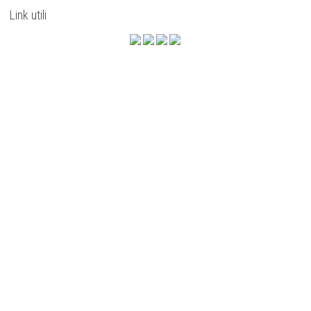
Link utili