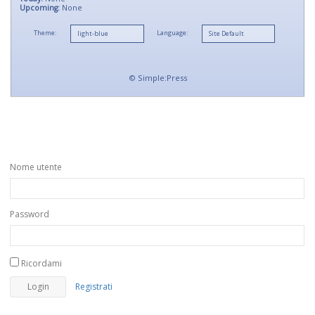
Upcoming:
None
Theme:
Language:
©
Simple:Press
Nome utente
Password
Ricordami
Registrati