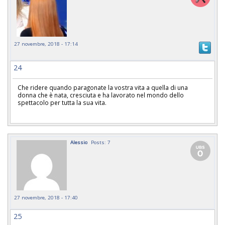
27 novembre, 2018 - 17:14
24
Che ridere quando paragonate la vostra vita a quella di una
donna che è nata, cresciuta e ha lavorato nel mondo dello
spettacolo per tutta la sua vita.
Alessio
Posts: 7
27 novembre, 2018 - 17:40
25