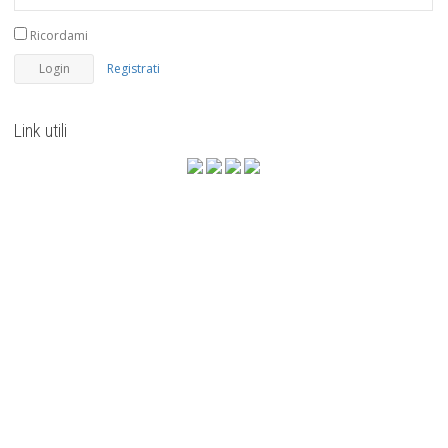
Ricordami
Registrati
Link utili