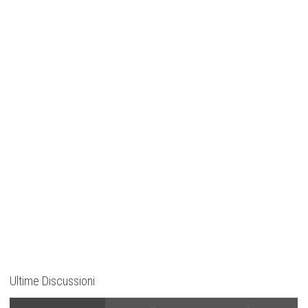
Ultime Discussioni