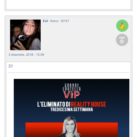
Evil
Posts: 10757
3 dicembre, 2018 - 15:09
31