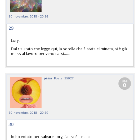
30 novembre, 2018 - 20:56
29
Lory.
Dal risultato che leggo qui, la sorella che è stata eliminata, si è già
mess al lavoro per vendicarsi.......
pesca
Posts: 35927
30 novembre, 2018 - 20:59
30
Io ho votato per salvare Lory, l'altra è il nulla...