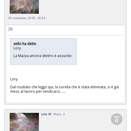
30 novembre, 2018 - 20:54
28
xello ha detto
Lory.
La Mazza ancora dentro è assurdo
Lory.
Dal risultato che leggo qui, la sorella che è stata eliminata, si è già
mess al lavoro per vendicarsi.......
Lalla 39
Posts: 2