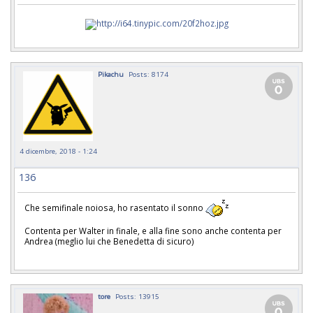
Pikachu
Posts: 8174
4 dicembre, 2018 - 1:24
136
Che semifinale noiosa, ho rasentato il sonno
Contenta per Walter in finale, e alla fine sono anche contenta per
Andrea (meglio lui che Benedetta di sicuro)
tore
Posts: 13915