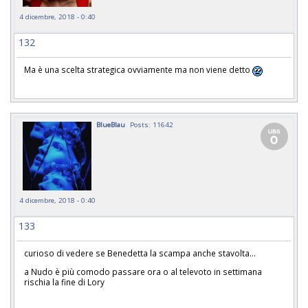
4 dicembre, 2018 - 0:40
132
Ma è una scelta strategica ovviamente ma non viene detto
BlueBlau
Posts: 11642
4 dicembre, 2018 - 0:40
133
curioso di vedere se Benedetta la scampa anche stavolta...
a Nudo è più comodo passare ora o al televoto in settimana
rischia la fine di Lory