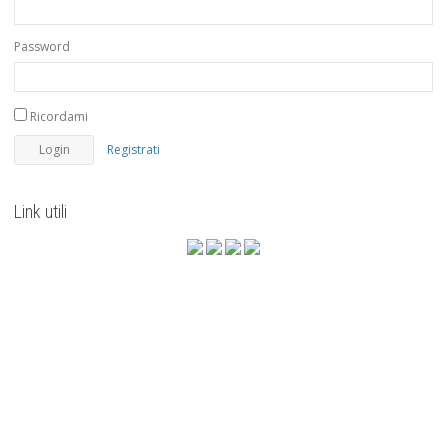
Password
Ricordami
Registrati
Link utili