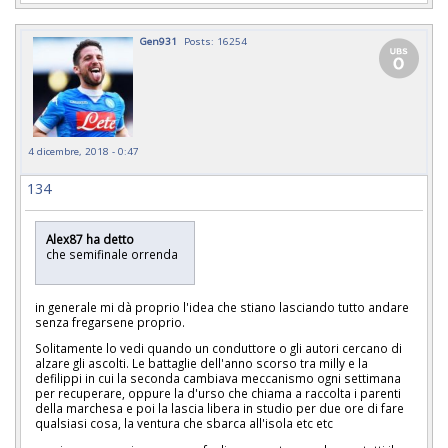
Gen931
Posts: 16254
4 dicembre, 2018 - 0:47
134
Alex87 ha detto
che semifinale orrenda
in generale mi dà proprio l'idea che stiano lasciando tutto andare
senza fregarsene proprio.
Solitamente lo vedi quando un conduttore o gli autori cercano di
alzare gli ascolti. Le battaglie dell'anno scorso tra milly e la
defilippi in cui la seconda cambiava meccanismo ogni settimana
per recuperare, oppure la d'urso che chiama a raccolta i parenti
della marchesa e poi la lascia libera in studio per due ore di fare
qualsiasi cosa, la ventura che sbarca all'isola etc etc