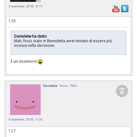
4 dicembre, 2018 - 0:17
126
Danieletw ha detto
Mah, fossi stato in Benedetta avrei tentato di essere più
incisiva nella decisione.
È un ossimoro!
Danieletw
Posts: 7892
4 dicembre, 2018 - 0:20
127