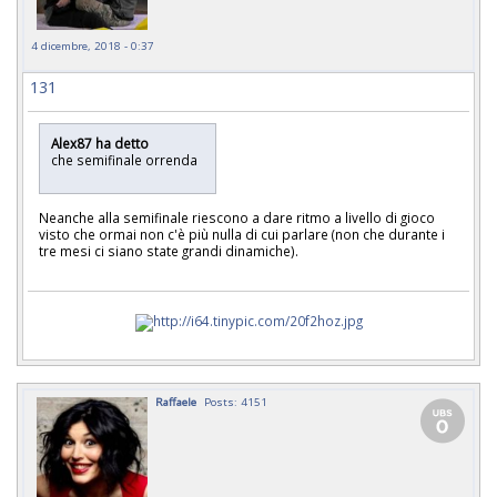
4 dicembre, 2018 - 0:37
131
Alex87 ha detto
che semifinale orrenda
Neanche alla semifinale riescono a dare ritmo a livello di gioco
visto che ormai non c'è più nulla di cui parlare (non che durante i
tre mesi ci siano state grandi dinamiche).
Raffaele
Posts: 4151