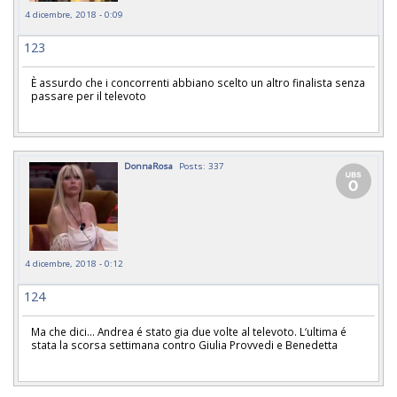
4 dicembre, 2018 - 0:09
123
È assurdo che i concorrenti abbiano scelto un altro finalista senza
passare per il televoto
DonnaRosa
Posts: 337
4 dicembre, 2018 - 0:12
124
Ma che dici... Andrea é stato gia due volte al televoto. L‘ultima é
stata la scorsa settimana contro Giulia Provvedi e Benedetta