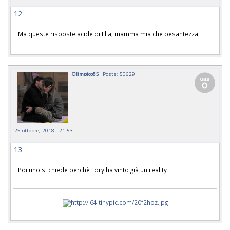
12
Ma queste risposte acide di Elia, mamma mia che pesantezza
Olimpico85
Posts: 50629
25 ottobre, 2018 - 21:53
13
Poi uno si chiede perchè Lory ha vinto già un reality