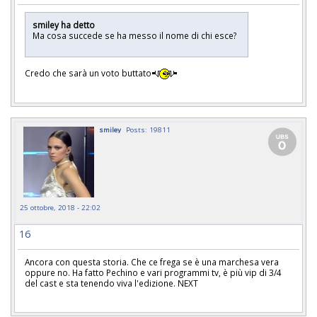
smiley ha detto
Ma cosa succede se ha messo il nome di chi esce?
Credo che sarà un voto buttato
smiley
Posts: 19811
25 ottobre, 2018 - 22:02
16
Ancora con questa storia. Che ce frega se è una marchesa vera
oppure no. Ha fatto Pechino e vari programmi tv, è più vip di 3/4
del cast e sta tenendo viva l'edizione. NEXT