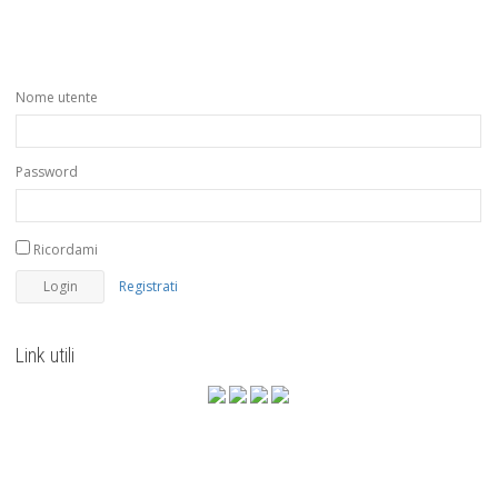
Nome utente
Password
Ricordami
Registrati
Link utili