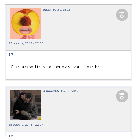
pesca
Posts: 35924
25 ottobre, 2018 - 22:03
17
Guarda caso il televoto aperto a sfavore la Marchesa
Olimpico85
Posts: 50629
25 ottobre, 2018 - 22:04
18