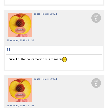
pesca
Posts: 35924
25 ottobre, 2018 - 21:39
11
Pure il buffet nel camerino sua maestà?
pesca
Posts: 35924
25 ottobre, 2018 - 21:46