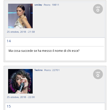
smiley
Posts: 19811
25 ottobre, 2018 - 21:58
14
Ma cosa succede se ha messo il nome di chi esce?
Teolino
Posts: 22701
25 ottobre, 2018 - 22:00
15