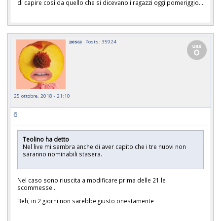
di capire così da quello che si dicevano i ragazzi oggi pomeriggio...
pesca
Posts: 35924
25 ottobre, 2018 - 21:10
6
Teolino ha detto
Nel live mi sembra anche di aver capito che i tre nuovi non
saranno nominabili stasera.
Nel caso sono riuscita a modificare prima delle 21 le
scommesse...
Beh, in 2 giorni non sarebbe giusto onestamente