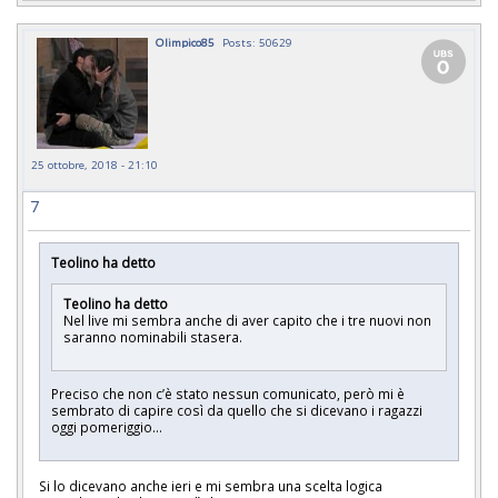
Olimpico85
Posts: 50629
25 ottobre, 2018 - 21:10
7
Teolino ha detto
Teolino ha detto
Nel live mi sembra anche di aver capito che i tre nuovi non
saranno nominabili stasera.
Preciso che non c’è stato nessun comunicato, però mi è
sembrato di capire così da quello che si dicevano i ragazzi
oggi pomeriggio...
Si lo dicevano anche ieri e mi sembra una scelta logica