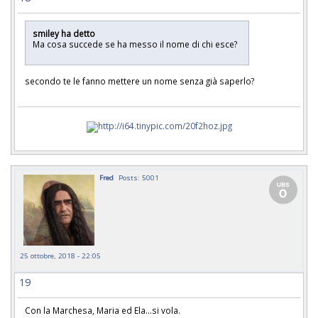
smiley ha detto
Ma cosa succede se ha messo il nome di chi esce?
secondo te le fanno mettere un nome senza già saperlo?
Fred
Posts: 5001
25 ottobre, 2018 - 22:05
19
Con la Marchesa, Maria ed Ela...si vola.