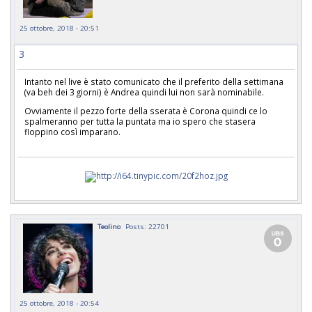
25 ottobre, 2018 - 20:51
3
Intanto nel live è stato comunicato che il preferito della settimana
(va beh dei 3 giorni) è Andrea quindi lui non sarà nominabile.
Ovviamente il pezzo forte della sserata è Corona quindi ce lo
spalmeranno per tutta la puntata ma io spero che stasera
floppino così imparano.
Teolino
Posts: 22701
25 ottobre, 2018 - 20:54