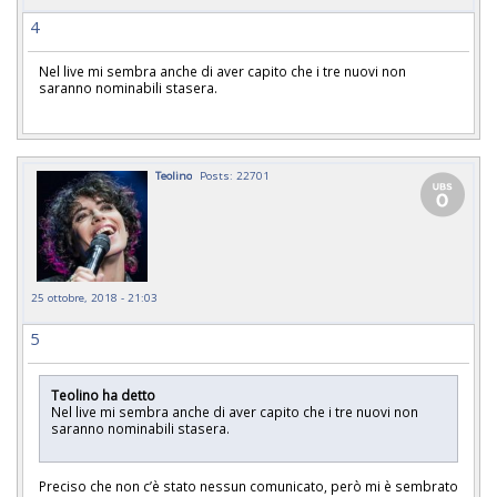
4
Nel live mi sembra anche di aver capito che i tre nuovi non
saranno nominabili stasera.
Teolino
Posts: 22701
25 ottobre, 2018 - 21:03
5
Teolino ha detto
Nel live mi sembra anche di aver capito che i tre nuovi non
saranno nominabili stasera.
Preciso che non c’è stato nessun comunicato, però mi è sembrato