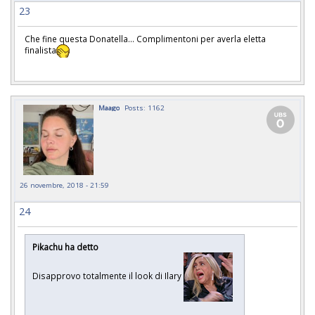
23
Che fine questa Donatella... Complimentoni per averla eletta
finalista
Maago
Posts: 1162
26 novembre, 2018 - 21:59
24
Pikachu ha detto
Disapprovo totalmente il look di Ilary