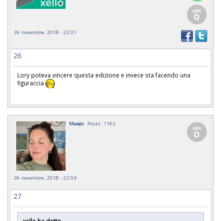
26 novembre, 2018 - 22:01
26
Lory poteva vincere questa edizione e invece sta facendo una
figuraccia
Maago
Posts: 1162
26 novembre, 2018 - 22:04
27
xello ha detto