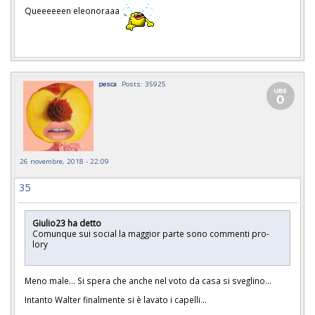
Queeeeeen eleonoraaa
pesca
Posts: 35925
26 novembre, 2018 - 22:09
35
Giulio23 ha detto
Comunque sui social la maggior parte sono commenti pro-
lory
Meno male... Si spera che anche nel voto da casa si sveglino...
Intanto Walter finalmente si è lavato i capelli...