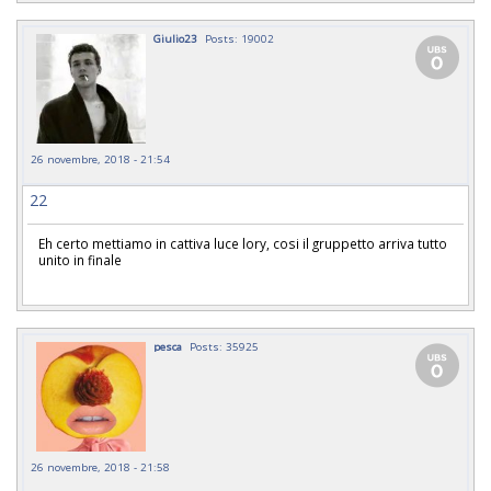
Giulio23
Posts: 19002
26 novembre, 2018 - 21:54
22
Eh certo mettiamo in cattiva luce lory, cosi il gruppetto arriva tutto
unito in finale
pesca
Posts: 35925
26 novembre, 2018 - 21:58