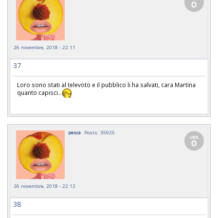
26 novembre, 2018 - 22:11
37
Loro sono stati al televoto e il pubblico li ha salvati, cara Martina
quanto capisci...
pesca
Posts: 35925
26 novembre, 2018 - 22:12
38