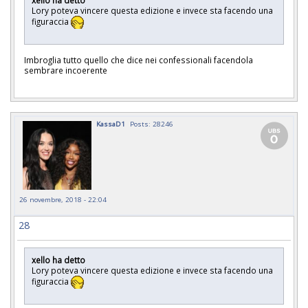
Lory poteva vincere questa edizione e invece sta facendo una
figuraccia
Imbroglia tutto quello che dice nei confessionali facendola
sembrare incoerente
KassaD1
Posts: 28246
26 novembre, 2018 - 22:04
28
xello ha detto
Lory poteva vincere questa edizione e invece sta facendo una
figuraccia