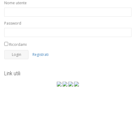
Nome utente
Password
Ricordami
Registrati
Link utili