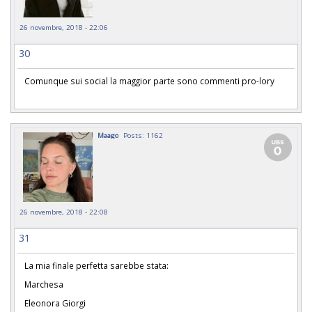
26 novembre, 2018 - 22:06
30
Comunque sui social la maggior parte sono commenti pro-lory
Maago
Posts: 1162
26 novembre, 2018 - 22:08
31
La mia finale perfetta sarebbe stata:
Marchesa
Eleonora Giorgi