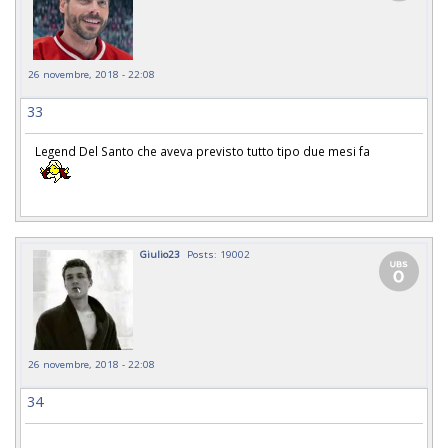
26 novembre, 2018 - 22:08
33
Legend Del Santo che aveva previsto tutto tipo due mesi fa
Giulio23
Posts: 19002
26 novembre, 2018 - 22:08
34