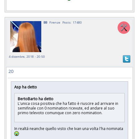
BB
Firenze
Posts: 17480
4 dicembre, 2018 - 20:50
20
Asp ha detto
BertoBarto ha detto
L'unica cosa positiva che ha fatto è riuscire ad arrivare in
semifinale con 0 nomination ricevute, ed andare al suo
primo televoto comunque con zero nomination.
In realtá neanche quello visto che Ivan una volta l'ha nominata