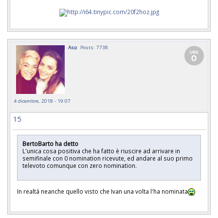
Asp
Posts: 7738
4 dicembre, 2018 - 19:07
15
BertoBarto ha detto
L'unica cosa positiva che ha fatto è riuscire ad arrivare in
semifinale con 0 nomination ricevute, ed andare al suo primo
televoto comunque con zero nomination.
In realtá neanche quello visto che Ivan una volta l'ha nominata