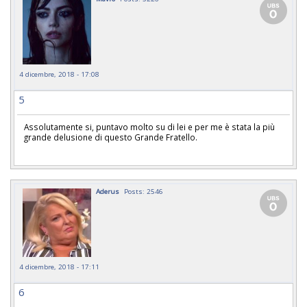
4 dicembre, 2018 - 17:08
5
Assolutamente si, puntavo molto su di lei e per me è stata la più
grande delusione di questo Grande Fratello.
Aderus
Posts: 2546
4 dicembre, 2018 - 17:11
6