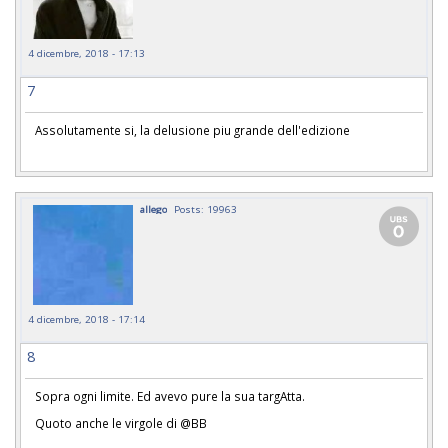
4 dicembre, 2018 - 17:13
7
Assolutamente si, la delusione piu grande dell'edizione
allego
Posts: 19963
4 dicembre, 2018 - 17:14
8
Sopra ogni limite. Ed avevo pure la sua targAtta.
Quoto anche le virgole di @BB