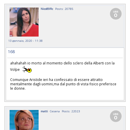
Nico89Rc
Posts: 20785
13 gennaio, 2020 - 11:38
168
ahahahah io morto al momento dello sclero della Alberti con la
Volpe
Comunque Aristide ieri ha confessato di essere attratto
mentalmente dagli uomini,ma dal punto di vista fisico preferisce
le donne.
matti
Cesena
Posts: 22023