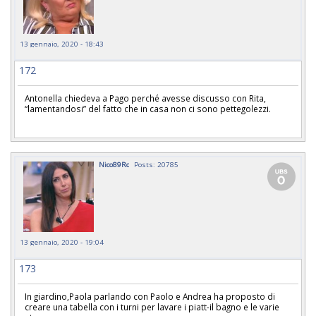
13 gennaio, 2020 - 18:43
172
Antonella chiedeva a Pago perché avesse discusso con Rita,
“lamentandosi” del fatto che in casa non ci sono pettegolezzi.
Nico89Rc
Posts: 20785
13 gennaio, 2020 - 19:04
173
In giardino,Paola parlando con Paolo e Andrea ha proposto di
creare una tabella con i turni per lavare i piatt-il bagno e le varie