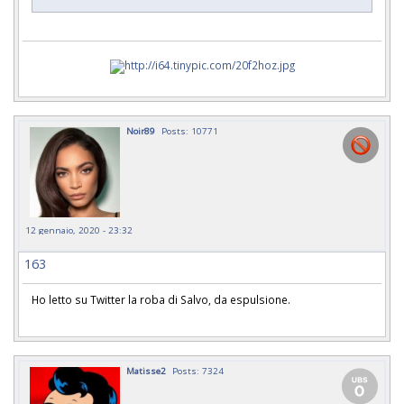
Noir89
Posts: 10771
12 gennaio, 2020 - 23:32
163
Ho letto su Twitter la roba di Salvo, da espulsione.
Matisse2
Posts: 7324