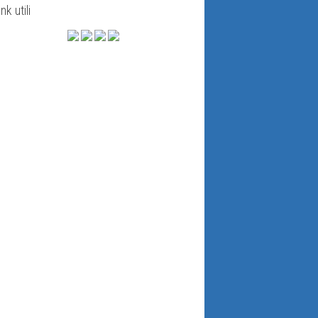
ink utili