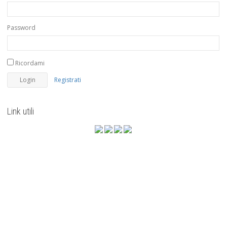
Password
Ricordami
Registrati
Link utili