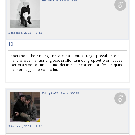
2 febbraio, 2023 - 18:13
10
Sperando che rimanga nella casa il più a lungo possibile e che,
nelle prossime fasi di gioco, si allontani dal gruppetto di Tavassi,
per ora Alberto rimane uno dei miei concorrenti preferiti e quindi
nel sondaggio ho votato lui.
Olimpico85
Posts: 50629
2 febbraio, 2023 - 18:24