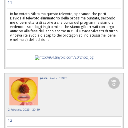
11
Io ho votato Nikita ma questo televoto, sperando che porti
Davide al televoto eliminatorio della prossima puntata, secondo
me ci permetterà di capire a che punto del programma siamo e
vedendo i sondaggi in giro mi sa che siamo già arrivati con largo
anticipo alla fase dell'anno scorso in cui il Davide Silvestri di turno
vinceva i televoti a discapito dei protagonisti indiscussi (nel bene
e nel male) dell'edizione.
pesca
Posts: 35925
2 febbraio, 2023 - 20:19
12