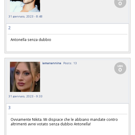
31 gennaio, 2023 - 8:48
2
Antonella senza dubbio
iamanannina
Posts: 13
31 gennaio, 2023 - 9:33
3
Ovviamente Nikita. Mi dispiace che le abbiano mandate contro
altrimenti avrei votato senza dubbio Antonella!