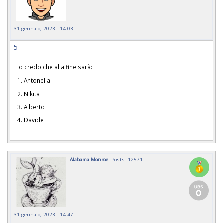
31 gennaio, 2023 - 14:03
5
Io credo che alla fine sarà:
1. Antonella
2. Nikita
3. Alberto
4. Davide
Alabama Monroe
Posts: 12571
31 gennaio, 2023 - 14:47