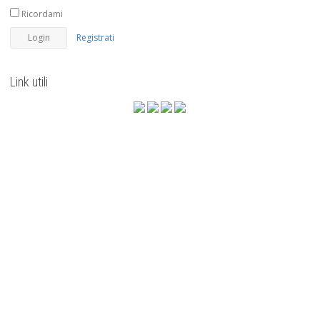
Ricordami
Registrati
Link utili