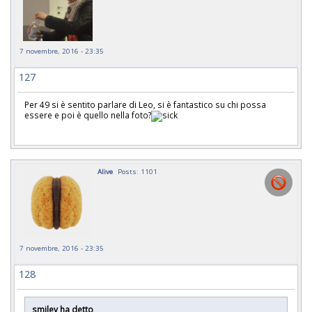
7 novembre, 2016 - 23:35
127
Per 49 si è sentito parlare di Leo, si è fantastico su chi possa
essere e poi è quello nella foto?
Alive
Posts: 1101
7 novembre, 2016 - 23:35
128
smiley ha detto