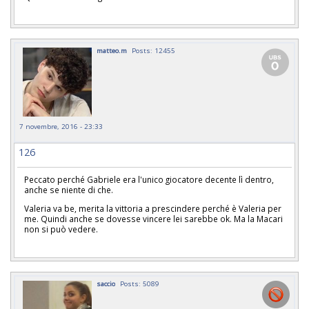
matteo.m
Posts: 12455
7 novembre, 2016 - 23:33
126
Peccato perché Gabriele era l'unico giocatore decente lì dentro,
anche se niente di che.
Valeria va be, merita la vittoria a prescindere perché è Valeria per
me. Quindi anche se dovesse vincere lei sarebbe ok. Ma la Macari
non si può vedere.
saccio
Posts: 5089