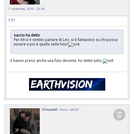
7 novembre, 2016 - 23:39
131
saccio ha detto
Per 49 si è sentito parlare di Leo, si è fantastico su chi possa
essere e poi è quello nella foto?
E hanno preso anche una foto decente, ho detto tutto
Olimpico85
Posts: 50629