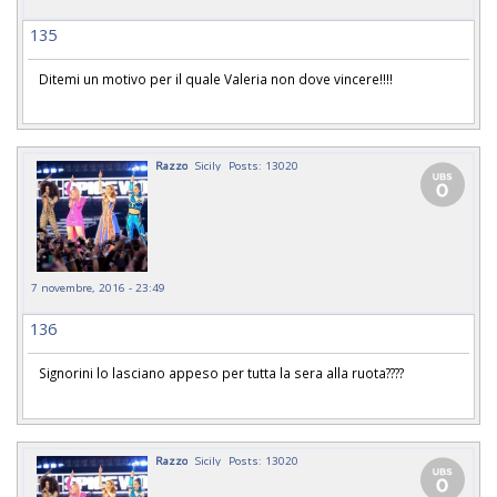
135
Ditemi un motivo per il quale Valeria non dove vincere!!!!
Razzo
Sicily
Posts: 13020
7 novembre, 2016 - 23:49
136
Signorini lo lasciano appeso per tutta la sera alla ruota????
Razzo
Sicily
Posts: 13020