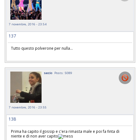
7 novembre, 2016 - 23:54
137
Tutto questo polverone per nulla...
saccio
Posts: 5089
7 novembre, 2016 - 23:55
138
Prima ha capito il gossip e c'era rimasta male e poi fa finta di
niente e di non aver capito