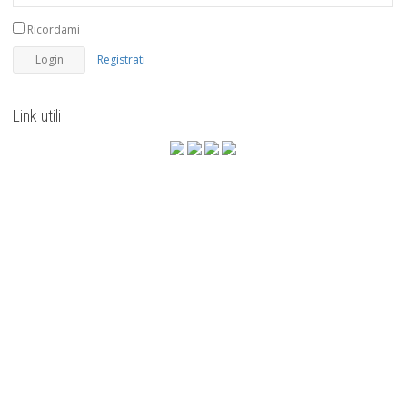
Ricordami
Registrati
Link utili