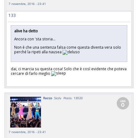
7 novembre, 2016 - 23:41
133
alive ha detto
Ancora con 'sta storia...
Non è che una sentenza falsa come questa diventa vera solo
perché la ripeti alla nausea
dai, ci marcia su questa cosa! Solo che è così evidente che poteva
cercare di farlo meglio
Razzo
Sicily
Posts: 13020
7 novembre, 2016 - 23:41