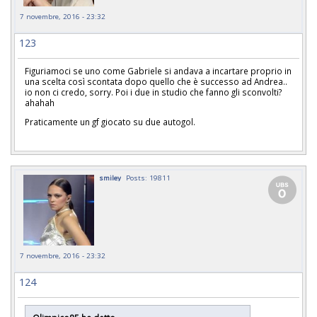
7 novembre, 2016 - 23:32
123
Figuriamoci se uno come Gabriele si andava a incartare proprio in
una scelta così scontata dopo quello che è successo ad Andrea..
io non ci credo, sorry. Poi i due in studio che fanno gli sconvolti?
ahahah
Praticamente un gf giocato su due autogol.
smiley
Posts: 19811
7 novembre, 2016 - 23:32
124