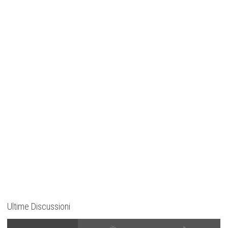
Ultime Discussioni