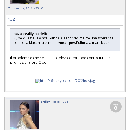
7 novembre, 2016 - 23:40
132
pazzoreality ha detto
Sì, se questa la vince Gabriele secondo me c'è una speranza
contro la Macari, altrimenti vince quest'ultima a mani basse.
Il problema è che nell'ultimo televoto avrebbe contro tutta la
promozione pro Cioci
smiley
Posts: 19811