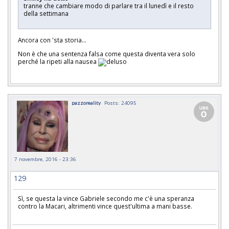
tranne che cambiare modo di parlare tra il lunedì e il resto
della settimana
Ancora con 'sta storia...
Non è che una sentenza falsa come questa diventa vera solo
perché la ripeti alla nausea
pazzoreality
Posts: 24095
7 novembre, 2016 - 23:36
129
Sì, se questa la vince Gabriele secondo me c'è una speranza
contro la Macari, altrimenti vince quest'ultima a mani basse.