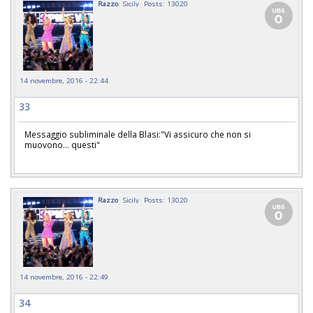
Razzo
Sicily
Posts: 13020
14 novembre, 2016 - 22:44
33
Messaggio subliminale della Blasi:"Vi assicuro che non si
muovono... questi"
Razzo
Sicily
Posts: 13020
14 novembre, 2016 - 22:49
34