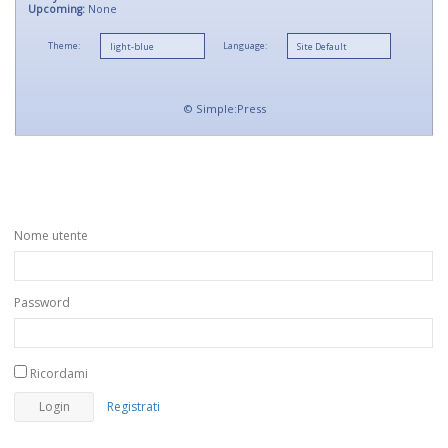
Upcoming:
None
Theme:
Language:
©
Simple:Press
Nome utente
Password
Ricordami
Registrati