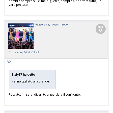
sembra sempre sul clima di guerra, sempre a riportare tutto, un
vero peccato
Razzo
Sicily
Posts: 13020
14 novembre, 2016 - 22:43
32
Stefy87 ha detto
Hanno tagliato alla grande.
Peccato, mi sarei divertito a guardare il confronto.