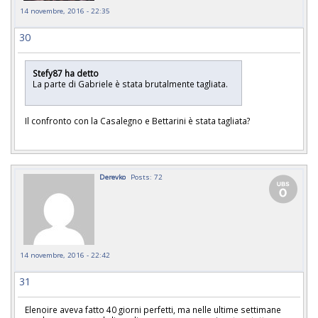
14 novembre, 2016 - 22:35
30
Stefy87 ha detto
La parte di Gabriele è stata brutalmente tagliata.
Il confronto con la Casalegno e Bettarini è stata tagliata?
Derevko
Posts: 72
14 novembre, 2016 - 22:42
31
Elenoire aveva fatto 40 giorni perfetti, ma nelle ultime settimane