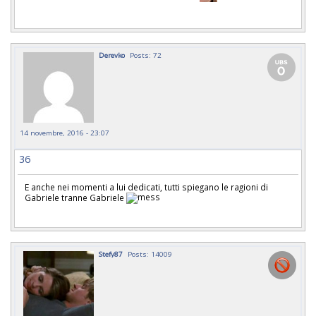
Derevko
Posts: 72
14 novembre, 2016 - 23:07
36
E anche nei momenti a lui dedicati, tutti spiegano le ragioni di
Gabriele tranne Gabriele
Stefy87
Posts: 14009