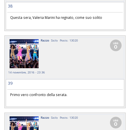
38
Questa sera, Valeria Marini ha regnato, come suo solito
Razzo
Sicily
Posts: 13020
14 novembre, 2016 - 23:36
39
Primo vero confronto della serata.
Razzo
Sicily
Posts: 13020