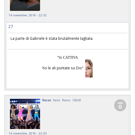
14 novembre, 2016 - 22:32
27
La parte di Gabriele è stata brutalmente tagliata.
"Io
CATTIVA
ho le ali puntate su Dio"
Razzo
Sicily
Posts: 13020
14 novembre, 2016 - 22:33