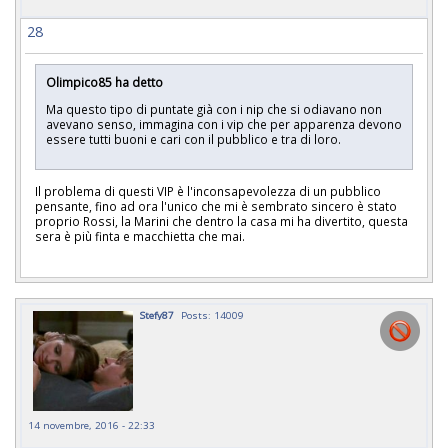
28
Olimpico85 ha detto
Ma questo tipo di puntate già con i nip che si odiavano non
avevano senso, immagina con i vip che per apparenza devono
essere tutti buoni e cari con il pubblico e tra di loro.
Il problema di questi VIP è l'inconsapevolezza di un pubblico
pensante, fino ad ora l'unico che mi è sembrato sincero è stato
proprio Rossi, la Marini che dentro la casa mi ha divertito, questa
sera è più finta e macchietta che mai.
Stefy87
Posts: 14009
14 novembre, 2016 - 22:33