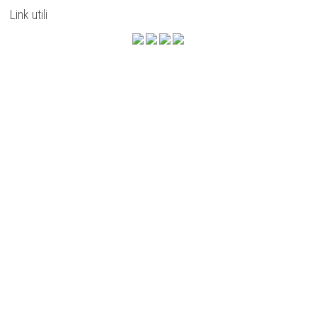
Link utili