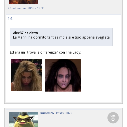
20 settembre, 2016 - 13:36
14
Alex87 ha detto
La Marini ha dormito tantissimo e si è tipo appena svegliata
Ed era un "trova le differenze" con The Lady:
FiumediNy
Posts: 3872