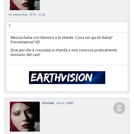
20 settembre, 2016 - 3:25
7
Alessia fuma con Elenoire e le chiede: Cosa sei qui (in Italia)?
Presentatrice? XD
Dice poi che è cresciuta in Irlanda e non conosce praticamente
nessuno del cast
Krishoes
Posts: 9880