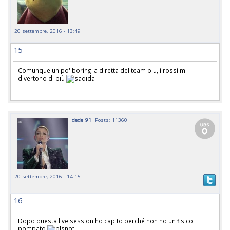
20 settembre, 2016 - 13:49
15
Comunque un po' boring la diretta del team blu, i rossi mi
divertono di più
dede_91
Posts: 11360
20 settembre, 2016 - 14:15
16
Dopo questa live session ho capito perché non ho un fisico
pompato