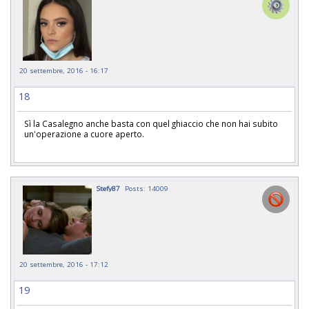
20 settembre, 2016 - 16:17
18
Sì la Casalegno anche basta con quel ghiaccio che non hai subito
un'operazione a cuore aperto.
Stefy87
Posts: 14009
20 settembre, 2016 - 17:12
19