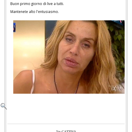
Buon primo giorno di live a tutti.
Mantenete alto l'entusiasmo.
"Io