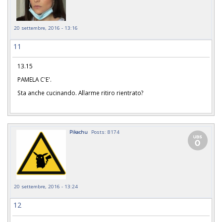
20 settembre, 2016 - 13:16
11
13.15
PAMELA C'E'.
Sta anche cucinando. Allarme ritiro rientrato?
Pikachu
Posts: 8174
20 settembre, 2016 - 13:24
12