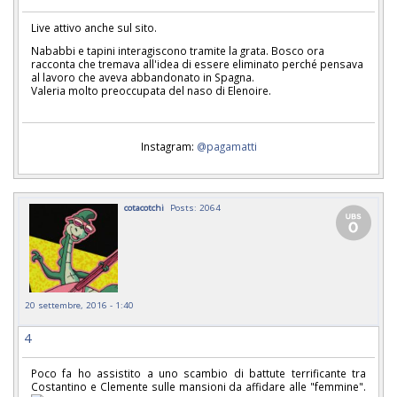
Live attivo anche sul sito.
Nababbi e tapini interagiscono tramite la grata. Bosco ora
racconta che tremava all'idea di essere eliminato perché pensava
al lavoro che aveva abbandonato in Spagna.
Valeria molto preoccupata del naso di Elenoire.
Instagram:
@pagamatti
cotacotchi
Posts: 2064
20 settembre, 2016 - 1:40
4
Poco fa ho assistito a uno scambio di battute terrificante tra
Costantino e Clemente sulle mansioni da affidare alle "femmine".