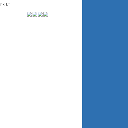
ink utili