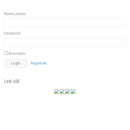
Nome utente
Password
Ricordami
Registrati
Link utili