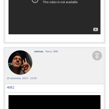
melrose.
Posts: 898
20 dicembre, 2023 - 23:00
4682