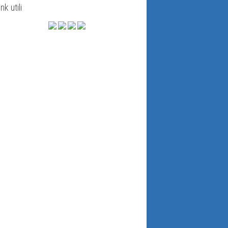
ink utili