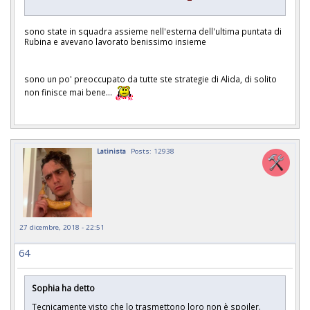
sono state in squadra assieme nell'esterna dell'ultima puntata di
Rubina e avevano lavorato benissimo insieme
sono un po' preoccupato da tutte ste strategie di Alida, di solito
non finisce mai bene...
Latinista
Posts: 12938
27 dicembre, 2018 - 22:51
64
Sophia ha detto
Tecnicamente visto che lo trasmettono loro non è spoiler.