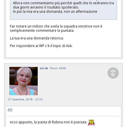
Allora non commentiamo più perché quelli che lo vedranno tra
due giorni avranno il risultato spoilerato.
In più la mia era una domanda, non un affermazione
Far notare un indizio che svela la squadra vincitrice non è
semplicemente commentare la puntata.
La tua era una domanda retorica.
Per rispondere ai WP c'è il topic di Ask.
zio cle
Posts: 6936
27 dicembre, 2018 - 22:53
65
ecco appunto, la pasta di Rubina non è piaciuta