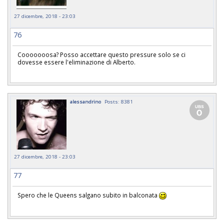
27 dicembre, 2018 - 23:03
76
Cooooooosa? Posso accettare questo pressure solo se ci
dovesse essere l'eliminazione di Alberto.
alessandrino
Posts: 8381
27 dicembre, 2018 - 23:03
77
Spero che le Queens salgano subito in balconata