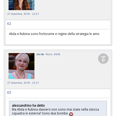
27 dicembre, 2018 - 22:51
62
Alida e Rubina sono fortissime e regine della strategia le amo
zio cle
Posts: 6936
27 dicembre, 2018 - 22:51
63
alessandrino ha detto
Ma Alida e Rubina davvero non sono mai state nella stessa
squadra in esterna? Sono due bombe