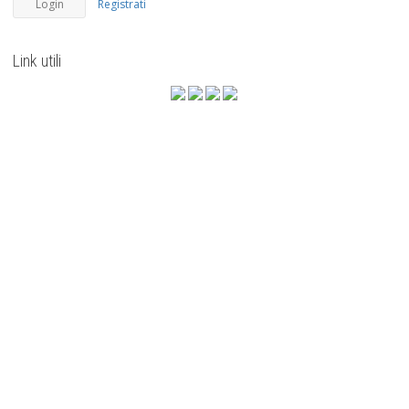
Registrati
Link utili