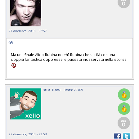
27 dicembre, 2018 - 22:57
69
Ma una finale Alida-Rubina no eh? Rubina che si rifá con una
doppia fantastica dopo essere passata inosservata nella scorsa
xello
Napoli
Posts: 25469
27 dicembre, 2018 - 22:58