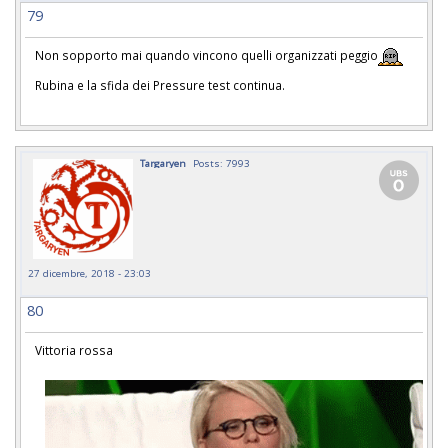
79
Non sopporto mai quando vincono quelli organizzati peggio
Rubina e la sfida dei Pressure test continua.
Targaryen
Posts: 7993
27 dicembre, 2018 - 23:03
80
Vittoria rossa