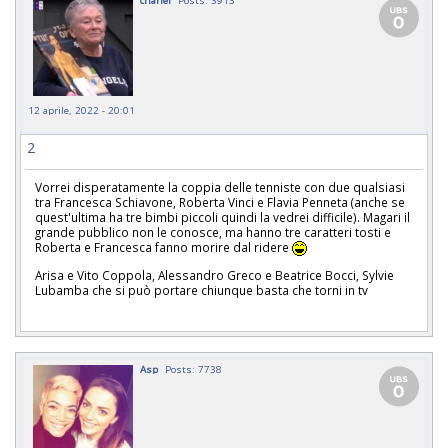
12 aprile, 2022 - 20:01
2
Vorrei disperatamente la coppia delle tenniste con due qualsiasi
tra Francesca Schiavone, Roberta Vinci e Flavia Penneta (anche se
quest'ultima ha tre bimbi piccoli quindi la vedrei difficile). Magari il
grande pubblico non le conosce, ma hanno tre caratteri tosti e
Roberta e Francesca fanno morire dal ridere
Arisa e Vito Coppola, Alessandro Greco e Beatrice Bocci, Sylvie
Lubamba che si può portare chiunque basta che torni in tv
Asp
Posts: 7738