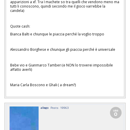
apparizioni a xf. Tra I machete so tra quelli che vendono meno ma
tutti li conoscono, quindi secondo me il gioco varrebbe la
candela)
Quote cash:
Bianca Balti e chiunque le piaccia perché la voglio troppo
Alessandro Borghese e chiunque gli piaccia perché è universale
Bebe vio e Gianmarco Tamberi (e NON lo troverei impossibile
affatto averli)
Maria Carla Boscono e Ghali ( a dream?)
allego
Posts: 19963