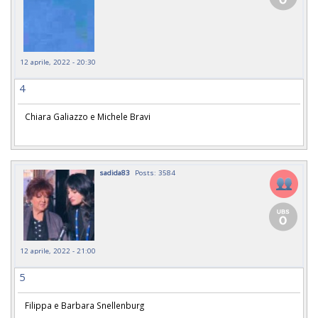
12 aprile, 2022 - 20:30
4
Chiara Galiazzo e Michele Bravi
sadida83
Posts: 3584
12 aprile, 2022 - 21:00
5
Filippa e Barbara Snellenburg