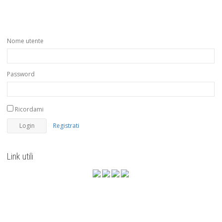
Nome utente
Password
Ricordami
Registrati
Link utili