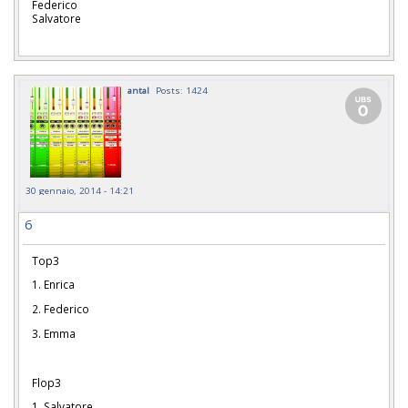
Federico
Salvatore
antal
Posts: 1424
30 gennaio, 2014 - 14:21
6
Top3
1. Enrica
2. Federico
3. Emma
Flop3
1. Salvatore