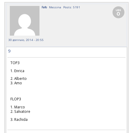
Fafo
Messina
Posts: 5191
30 gennaio, 2014 - 20:55
9
TOP3
1. Enrica
2. Alberto
3. Amo
FLOP3
1. Marco
2. Salvatore
3. Rachida